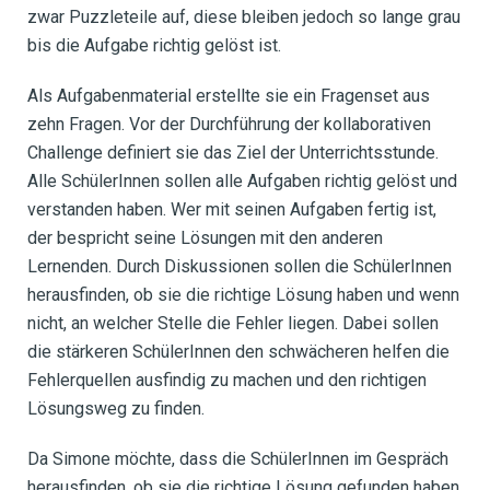
zwar Puzzleteile auf, diese bleiben jedoch so lange grau
bis die Aufgabe richtig gelöst ist.
Als Aufgabenmaterial erstellte sie ein Fragenset aus
zehn Fragen
. Vor der Durchführung der kollaborativen
Challenge definiert sie das Ziel der Unterrichtsstunde.
Alle SchülerInnen sollen alle Aufgaben richtig gelöst und
verstanden haben. Wer mit seinen Aufgaben fertig ist,
der bespricht seine Lösungen mit den anderen
Lernenden. Durch Diskussionen sollen die SchülerInnen
herausfinden, ob sie die richtige Lösung haben und wenn
nicht, an welcher Stelle die Fehler liegen. Dabei sollen
die stärkeren SchülerInnen den schwächeren helfen die
Fehlerquellen ausfindig zu machen und den richtigen
Lösungsweg zu finden.
Da Simone möchte, dass die SchülerInnen im Gespräch
herausfinden, ob sie die richtige Lösung gefunden haben,