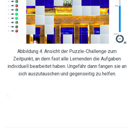
Abbildung 4: Ansicht der Puzzle-Challenge zum
Zeitpunkt, an dem fast alle Lernenden die Aufgaben
individuell bearbeitet haben. Ungefähr dann fangen sie an
sich auszutauschen und gegenseitig zu helfen.
.