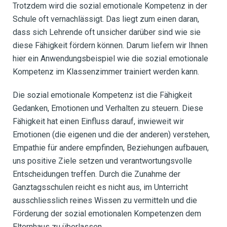
Trotzdem wird die sozial emotionale Kompetenz in der
Schule oft vernachlässigt. Das liegt zum einen daran,
dass sich Lehrende oft unsicher darüber sind wie sie
diese Fähigkeit fördern können. Darum liefern wir Ihnen
hier ein Anwendungsbeispiel wie die sozial emotionale
Kompetenz im Klassenzimmer trainiert werden kann.
Die sozial emotionale Kompetenz ist die Fähigkeit
Gedanken, Emotionen und Verhalten zu steuern. Diese
Fähigkeit hat einen Einfluss darauf, inwieweit wir
Emotionen (die eigenen und die der anderen) verstehen,
Empathie für andere empfinden, Beziehungen aufbauen,
uns positive Ziele setzen und verantwortungsvolle
Entscheidungen treffen. Durch die Zunahme der
Ganztagsschulen reicht es nicht aus, im Unterricht
ausschliesslich reines Wissen zu vermitteln und die
Förderung der sozial emotionalen Kompetenzen dem
Elternhaus zu überlassen.