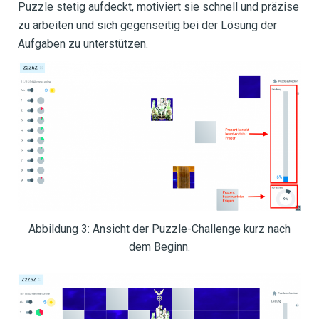
Puzzle stetig aufdeckt, motiviert sie schnell und präzise
zu arbeiten und sich gegenseitig bei der Lösung der
Aufgaben zu unterstützen.
Abbildung 3: Ansicht der Puzzle-Challenge kurz nach
dem Beginn.