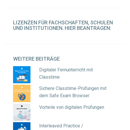
LIZENZEN
FÜR FACHSCHAFTEN, SCHULEN
UND INSTITUTIONEN. HIER BEANTRAGEN:
WEITERE
BEITRÄGE
Digitaler Fernunterricht mit
Classtime
Sichere Classtime-Prüfungen mit
dem Safe Exam Browser
Vorteile von digitalen Prüfungen
Interleaved Practice /