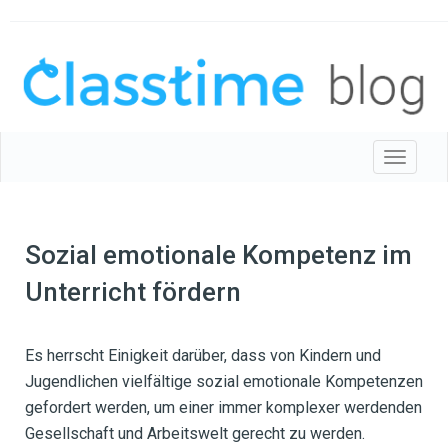
Toggle 
Sozial emotionale Kompetenz im
Unterricht fördern
Es herrscht Einigkeit darüber, dass von Kindern und
Jugendlichen vielfältige sozial emotionale Kompetenzen
gefordert werden, um einer immer komplexer werdenden
Gesellschaft und Arbeitswelt gerecht zu werden.