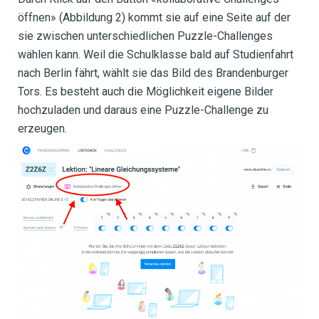
öffnen» (Abbildung 2) kommt sie auf eine Seite auf der
sie zwischen unterschiedlichen Puzzle-Challenges
wählen kann. Weil die Schulklasse bald auf Studienfahrt
nach Berlin fährt, wählt sie das Bild des Brandenburger
Tors. Es besteht auch die Möglichkeit eigene Bilder
hochzuladen und daraus eine Puzzle-Challenge zu
erzeugen.