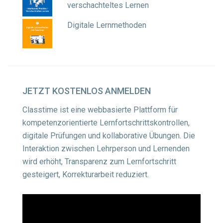
verschachteltes Lernen
Digitale Lernmethoden
JETZT
KOSTENLOS ANMELDEN
Classtime ist eine webbasierte Plattform für
kompetenzorientierte Lernfortschrittskontrollen,
digitale Prüfungen und kollaborative Übungen. Die
Interaktion zwischen Lehrperson und Lernenden
wird erhöht, Transparenz zum Lernfortschritt
gesteigert, Korrekturarbeit reduziert.