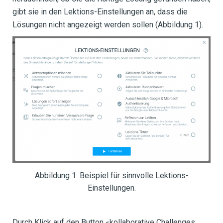
gibt sie in den Lektions-Einstellungen an, dass die
Lösungen nicht angezeigt werden sollen (Abbildung 1).
Abbildung 1: Beispiel für sinnvolle Lektions-
Einstellungen.
Durch Klick auf den Button «kollaborative Challenges