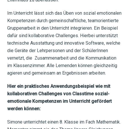
Im Unterricht lässt sich das Üben von sozial emotionalen
Kompetenzen durch gemeinschaftliche, teamorientierte
Gruppenarbeit in den Unterricht integrieren. Ein Beispiel
dafür sind kollaborative Challenges. Hierbei unterstützt
technische Ausstattung und innovative Software, welche
die Geräte der Lehrpersonen und der SchülerInnen
vernetzt, die Zusammenarbeit und die Kommunikation
im Klassenzimmer. Alle Lernenden können gleichzeitig
agieren und gemeinsam an Ergebnissen arbeiten.
Hier ein praktisches Anwendungsbeispiel wie mit
kollaborativen Challenges von Classtime sozial-
emotionale Kompetenzen im Unterricht gefördert
werden können:
Simone unterrichtet einen 8. Klasse im Fach Mathematik.