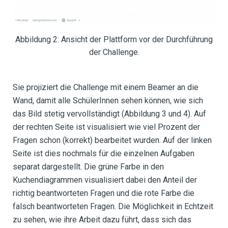
Abbildung 2: Ansicht der Plattform vor der Durchführung
der Challenge.
Sie projiziert die Challenge mit einem Beamer an die
Wand, damit alle SchülerInnen sehen können, wie sich
das Bild stetig vervollständigt (Abbildung 3 und 4). Auf
der rechten Seite ist visualisiert wie viel Prozent der
Fragen schon (korrekt) bearbeitet wurden. Auf der linken
Seite ist dies nochmals für die einzelnen Aufgaben
separat dargestellt. Die grüne Farbe in den
Kuchendiagrammen visualisiert dabei den Anteil der
richtig beantworteten Fragen und die rote Farbe die
falsch beantworteten Fragen. Die Möglichkeit in Echtzeit
zu sehen, wie ihre Arbeit dazu führt, dass sich das