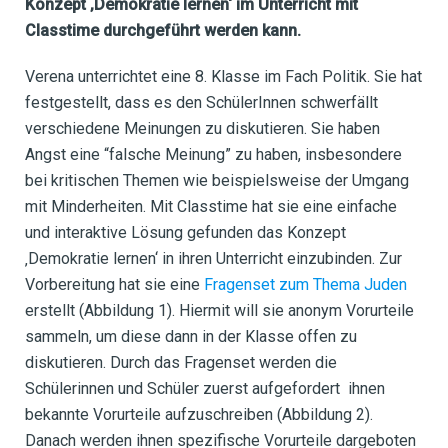
Konzept ‚Demokratie lernen‘ im Unterricht mit
Classtime durchgeführt werden kann.
Verena unterrichtet eine 8. Klasse im Fach Politik. Sie hat
festgestellt, dass es den SchülerInnen schwerfällt
verschiedene Meinungen zu diskutieren. Sie haben
Angst eine “falsche Meinung” zu haben, insbesondere
bei kritischen Themen wie beispielsweise der Umgang
mit Minderheiten. Mit Classtime hat sie eine einfache
und interaktive Lösung gefunden das Konzept
‚Demokratie lernen‘ in ihren Unterricht einzubinden. Zur
Vorbereitung hat sie eine
Fragenset zum Thema Juden
erstellt (Abbildung 1). Hiermit will sie anonym Vorurteile
sammeln, um diese dann in der Klasse offen zu
diskutieren.
Durch das Fragenset werden die
Schülerinnen und Schüler zuerst aufgefordert ihnen
bekannte Vorurteile aufzuschreiben (Abbildung 2).
Danach werden ihnen spezifische Vorurteile dargeboten