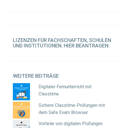
LIZENZEN
FÜR FACHSCHAFTEN, SCHULEN
UND INSTITUTIONEN. HIER BEANTRAGEN:
WEITERE
BEITRÄGE
Digitaler Fernunterricht mit
Classtime
Sichere Classtime-Prüfungen mit
dem Safe Exam Browser
Vorteile von digitalen Prüfungen