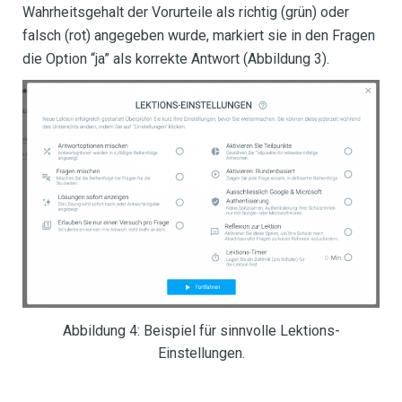
Wahrheitsgehalt der Vorurteile als richtig (grün) oder
falsch (rot) angegeben wurde, markiert sie in den Fragen
die Option “ja” als korrekte Antwort (Abbildung 3).
Abbildung 4: Beispiel für sinnvolle Lektions-
Einstellungen.