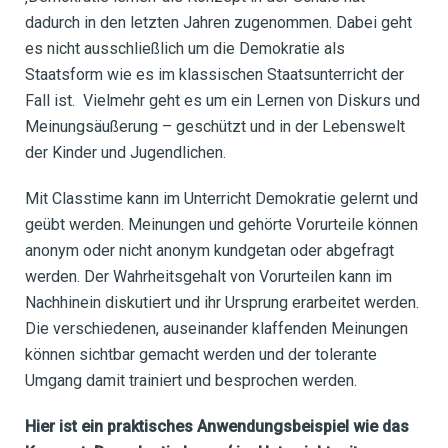
dadurch in den letzten Jahren zugenommen. Dabei geht
es nicht ausschließlich um die Demokratie als
Staatsform wie es im klassischen Staatsunterricht der
Fall ist. Vielmehr geht es um ein Lernen von Diskurs und
Meinungsäußerung – geschützt und in der Lebenswelt
der Kinder und Jugendlichen.
Mit Classtime kann im Unterricht Demokratie gelernt und
geübt werden. Meinungen und gehörte Vorurteile können
anonym oder nicht anonym kundgetan oder abgefragt
werden. Der Wahrheitsgehalt von Vorurteilen kann im
Nachhinein diskutiert und ihr Ursprung erarbeitet werden.
Die verschiedenen, auseinander klaffenden Meinungen
können sichtbar gemacht werden und der tolerante
Umgang damit trainiert und besprochen werden.
Hier ist ein praktisches Anwendungsbeispiel wie das