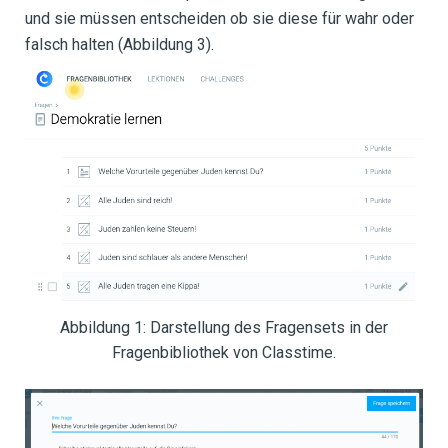
und sie müssen entscheiden ob sie diese für wahr oder
falsch halten (Abbildung 3).
Abbildung 1: Darstellung des Fragensets in der
Fragenbibliothek von Classtime.