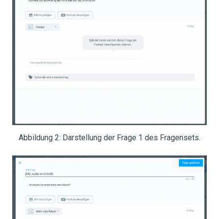
Abbildung 2: Darstellung der Frage 1 des Fragensets.