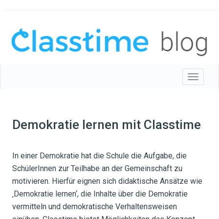
Toggle 
Demokratie lernen mit Classtime
In einer Demokratie hat die Schule die Aufgabe, die
SchülerInnen zur Teilhabe an der Gemeinschaft zu
motivieren. Hierfür eignen sich didaktische Ansätze wie
‚Demokratie lernen‘, die Inhalte über die Demokratie
vermitteln und demokratische Verhaltensweisen