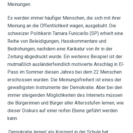
Meinungen.
Es werden immer häufiger Menschen, die sich mit ihrer
Meinung an die Öffentlichkeit wagen, ausgebuht. Die
schweizer Politikerin Tamara Funiciello (SP) erhielt eine
Reihe von Beleidigungen, Hasskommentare und
Bedrohungen, nachdem eine Karikatur von ihr in der
Zeitung abgedruckt wurde. Ein weiteres Beispiel ist der
mutmaßlich ausländerfeindlich motivierte Anschlag in El-
Paso im Sommer diesen Jahres bei dem 22 Menschen
erschossen wurden. Die Meinungsfreiheit ist eines der
gewaltigsten Instrumente der Demokratie. Aber bei den
immer steigenden Möglichkeiten des Internets müssen
die Bürgerinnen und Bürger aller Altersstufen lernen, wie
dieser Diskurs auf einer reifen Ebene geführt werden
kann.
‚Demokratie lernen‘ als Konzept in der Schule hat