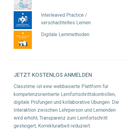
Interleaved Practice /
verschachteltes Lernen
Digitale Lernmethoden
JETZT
KOSTENLOS ANMELDEN
Classtime ist eine webbasierte Plattform für
kompetenzorientierte Lernfortschrittskontrollen,
digitale Prüfungen und kollaborative Übungen. Die
Interaktion zwischen Lehrperson und Lernenden
wird erhöht, Transparenz zum Lernfortschritt
gesteigert, Korrekturarbeit reduziert.