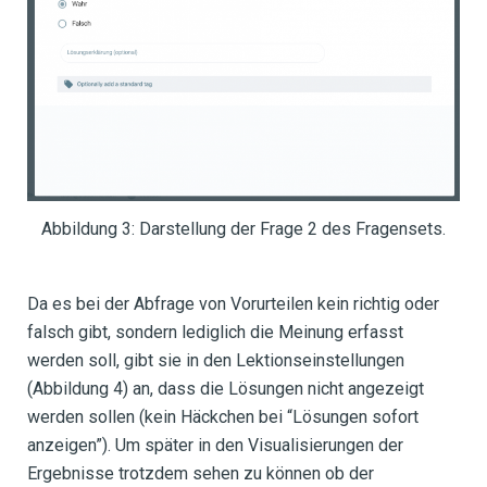
Abbildung 3: Darstellung der Frage 2 des Fragensets.
Da es bei der Abfrage von Vorurteilen kein richtig oder
falsch gibt, sondern lediglich die Meinung erfasst
werden soll, gibt sie in den Lektionseinstellungen
(Abbildung 4) an, dass die Lösungen nicht angezeigt
werden sollen (kein Häckchen bei “Lösungen sofort
anzeigen”). Um später in den Visualisierungen der
Ergebnisse trotzdem sehen zu können ob der