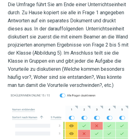
Die Umfrage führt Sie am Ende einer Unterrichtseinheit
durch. Zu Hause kopiert sie alle in Frage 1 angegeben
Antworten auf ein separates Dokument und druckt
dieses aus. In der darauffolgenden Unterrichtseinheit
diskutiert sie zuerst die mit einem Beamer an die Wand
projizierten anonymen Ergebnisse von Frage 2 bis 5 mit
der Klasse (Abbildung 5). Im Anschluss teilt sie die
Klasse in Gruppen ein und gibt jeder die Aufgabe die
Vorurteile zu diskutieren (Welche kommen besonders
häufig vor?, Woher sind sie entstanden?, Was könnte
man tun damit die Vorurteile verschwinden?, etc.)