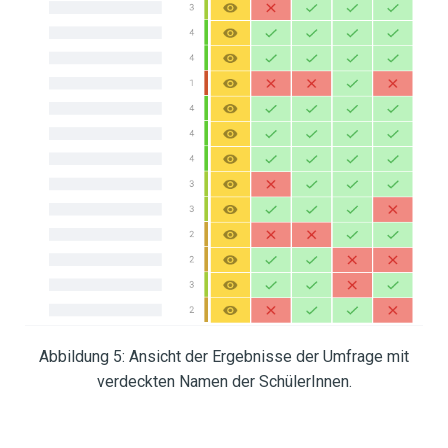
Abbildung 5: Ansicht der Ergebnisse der Umfrage mit
verdeckten Namen der SchülerInnen.