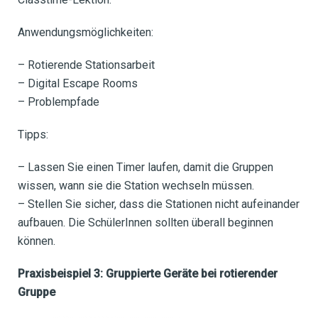
Anwendungsmöglichkeiten:
– Rotierende Stationsarbeit
– Digital Escape Rooms
– Problempfade
Tipps:
– Lassen Sie einen Timer laufen, damit die Gruppen
wissen, wann sie die Station wechseln müssen.
– Stellen Sie sicher, dass die Stationen nicht aufeinander
aufbauen. Die SchülerInnen sollten überall beginnen
können.
Praxisbeispiel 3: Gruppierte Geräte bei rotierender
Gruppe