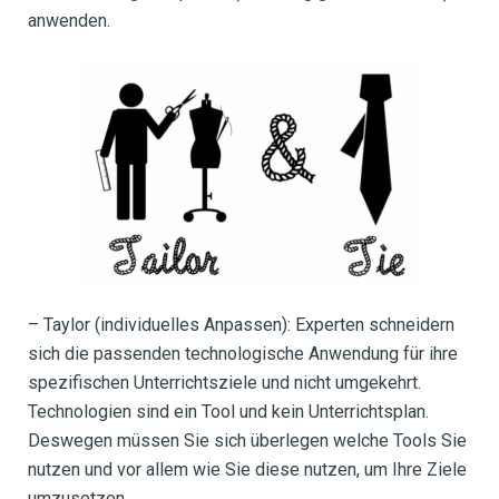
anwenden.
– Taylor (individuelles Anpassen): Experten schneidern
sich die passenden technologische Anwendung für ihre
spezifischen Unterrichtsziele und nicht umgekehrt.
Technologien sind ein Tool und kein Unterrichtsplan.
Deswegen müssen Sie sich überlegen welche Tools Sie
nutzen und vor allem wie Sie diese nutzen, um Ihre Ziele
umzusetzen.