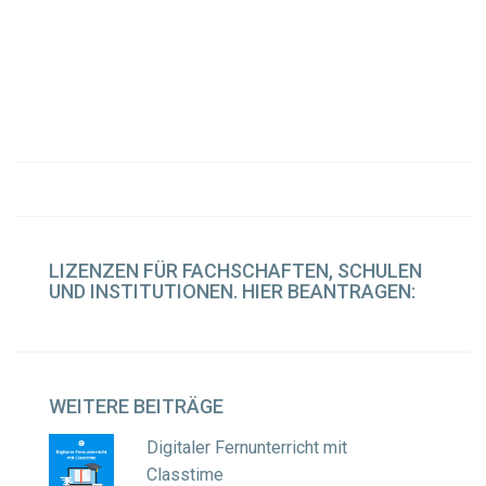
LIZENZEN
FÜR FACHSCHAFTEN, SCHULEN
UND INSTITUTIONEN. HIER BEANTRAGEN:
WEITERE
BEITRÄGE
Digitaler Fernunterricht mit
Classtime