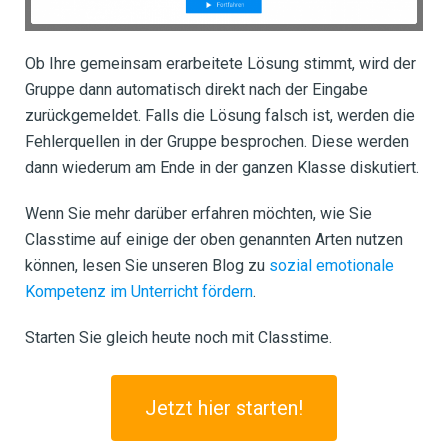
Ob Ihre gemeinsam erarbeitete Lösung stimmt, wird der
Gruppe dann automatisch direkt nach der Eingabe
zurückgemeldet. Falls die Lösung falsch ist, werden die
Fehlerquellen in der Gruppe besprochen. Diese werden
dann wiederum am Ende in der ganzen Klasse diskutiert.
Wenn Sie mehr darüber erfahren möchten, wie Sie
Classtime auf einige der oben genannten Arten nutzen
können, lesen Sie unseren Blog zu
sozial emotionale
Kompetenz im Unterricht fördern
.
Starten Sie gleich heute noch mit Classtime.
Jetzt hier starten!