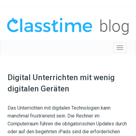
Toggle 
Digital Unterrichten mit wenig
digitalen Geräten
Das Unterrichten mit digitalen Technologien kann
manchmal frustrierend sein. Die Rechner im
Computerraum führen die obligatorischen Updates durch
oder auf den begehrten iPads sind die erforderlichen