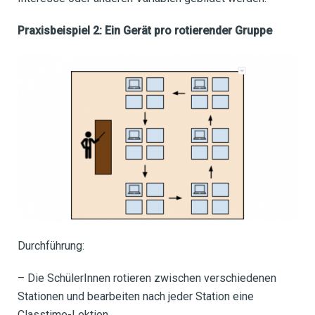
Praxisbeispiel 2: Ein Gerät pro rotierender Gruppe
Durchführung:
– Die SchülerInnen rotieren zwischen verschiedenen
Stationen und bearbeiten nach jeder Station eine
Classtime-Lektion.