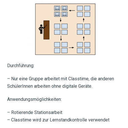
Durchführung:
– Nur eine Gruppe arbeitet mit Classtime, die anderen
SchülerInnen arbeiten ohne digitale Geräte.
Anwendungsmöglichkeiten:
– Rotierende Stationsarbeit
– Classtime wird zur Lernstandkontrolle verwendet