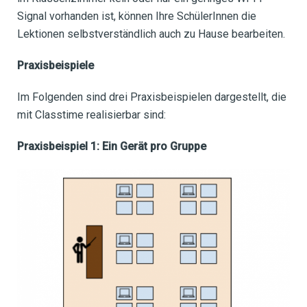
Signal vorhanden ist, können Ihre SchülerInnen die
Lektionen selbstverständlich auch zu Hause bearbeiten.
Praxisbeispiele
Im Folgenden sind drei Praxisbeispielen dargestellt, die
mit Classtime realisierbar sind:
Praxisbeispiel 1: Ein Gerät pro Gruppe