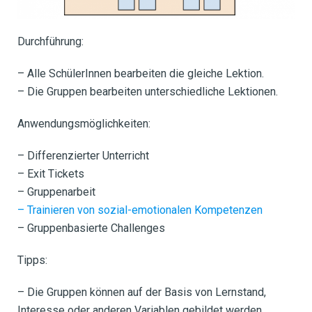
Durchführung:
– Alle SchülerInnen bearbeiten die gleiche Lektion.
– Die Gruppen bearbeiten unterschiedliche Lektionen.
Anwendungsmöglichkeiten:
– Differenzierter Unterricht
– Exit Tickets
– Gruppenarbeit
– Trainieren von sozial-emotionalen Kompetenzen
– Gruppenbasierte Challenges
Tipps:
– Die Gruppen können auf der Basis von Lernstand,
Interesse oder anderen Variablen gebildet werden.