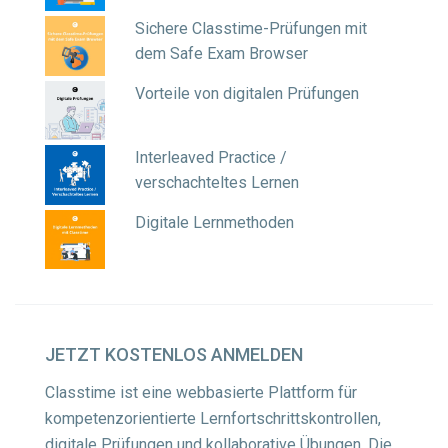
Sichere Classtime-Prüfungen mit
dem Safe Exam Browser
Vorteile von digitalen Prüfungen
Interleaved Practice /
verschachteltes Lernen
Digitale Lernmethoden
JETZT
KOSTENLOS ANMELDEN
Classtime ist eine webbasierte Plattform für
kompetenzorientierte Lernfortschrittskontrollen,
digitale Prüfungen und kollaborative Übungen. Die