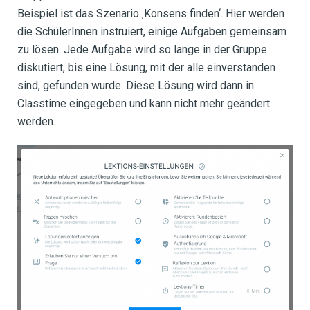
Beispiel ist das Szenario ‚Konsens finden‘. Hier werden
die SchülerInnen instruiert, einige Aufgaben gemeinsam
zu lösen. Jede Aufgabe wird so lange in der Gruppe
diskutiert, bis eine Lösung, mit der alle einverstanden
sind, gefunden wurde. Diese Lösung wird dann in
Classtime eingegeben und kann nicht mehr geändert
werden.