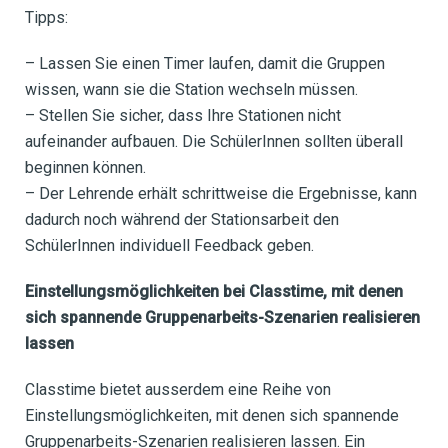
Tipps:
– Lassen Sie einen Timer laufen, damit die Gruppen
wissen, wann sie die Station wechseln müssen.
– Stellen Sie sicher, dass Ihre Stationen nicht
aufeinander aufbauen. Die SchülerInnen sollten überall
beginnen können.
– Der Lehrende erhält schrittweise die Ergebnisse, kann
dadurch noch während der Stationsarbeit den
SchülerInnen individuell Feedback geben.
Einstellungsmöglichkeiten bei Classtime, mit denen
sich spannende Gruppenarbeits-Szenarien realisieren
lassen
Classtime bietet ausserdem eine Reihe von
Einstellungsmöglichkeiten, mit denen sich spannende
Gruppenarbeits-Szenarien realisieren lassen. Ein