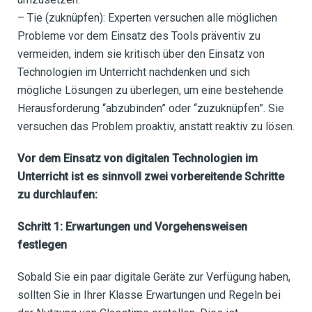
– Tie (zuknüpfen): Experten versuchen alle möglichen
Probleme vor dem Einsatz des Tools präventiv zu
vermeiden, indem sie kritisch über den Einsatz von
Technologien im Unterricht nachdenken und sich
mögliche Lösungen zu überlegen, um eine bestehende
Herausforderung “abzubinden” oder “zuzuknüpfen”. Sie
versuchen das Problem proaktiv, anstatt reaktiv zu lösen.
Vor dem Einsatz von digitalen Technologien im
Unterricht ist es sinnvoll zwei vorbereitende Schritte
zu durchlaufen:
Schritt 1: Erwartungen und Vorgehensweisen
festlegen
Sobald Sie ein paar digitale Geräte zur Verfügung haben,
sollten Sie in Ihrer Klasse Erwartungen und Regeln bei