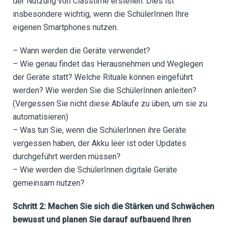
der Nutzung von Classtime erstellen. Dies ist
insbesondere wichtig, wenn die SchülerInnen Ihre
eigenen Smartphones nutzen.
– Wann werden die Geräte verwendet?
– Wie genau findet das Herausnehmen und Weglegen
der Geräte statt? Welche Rituale können eingeführt
werden? Wie werden Sie die SchülerInnen anleiten?
(Vergessen Sie nicht diese Abläufe zu üben, um sie zu
automatisieren)
– Was tun Sie, wenn die SchülerInnen ihre Geräte
vergessen haben, der Akku leer ist oder Updates
durchgeführt werden müssen?
– Wie werden die SchülerInnen digitale Geräte
gemeinsam nutzen?
Schritt 2: Machen Sie sich die Stärken und Schwächen
bewusst und planen Sie darauf aufbauend Ihren