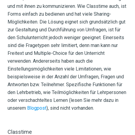
und mit ihnen zu kommunizieren. Wie Classtime auch, ist
Forms einfach zu bedienen und hat viele Sharing-
Möglichkeiten. Die Lösung eignet sich grundsätzlich gut
zur Gestaltung und Durchführung von Umfragen, ist für
den Schulunterricht jedoch weniger geeignet. Einerseits
sind die Fragetypen sehr limitiert, denn man kann nur
Freitext und Multiple-Choice für den Unterricht
verwenden. Andererseits haben auch die
Einstellungsmöglichkeiten viele Limitationen, wie
beispielsweise in der Anzahl der Umfragen, Fragen und
Antworten bzw. Teilnehmer. Spezifische Funktionen für
den Lehrbetrieb, wie Teilmöglichkeiten für Lehrpersonen
oder verschachteltes Lernen (lesen Sie mehr dazu in
unserem
Blogpost
), sind nicht vorhanden.
Classtime