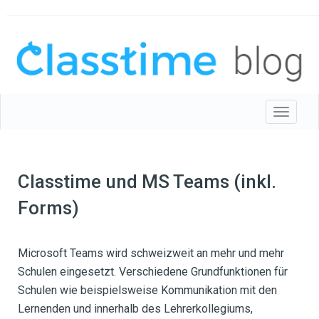
Toggle 
Classtime und MS Teams (inkl.
Forms)
Microsoft Teams wird schweizweit an mehr und mehr
Schulen eingesetzt. Verschiedene Grundfunktionen für
Schulen wie beispielsweise Kommunikation mit den
Lernenden und innerhalb des Lehrerkollegiums,