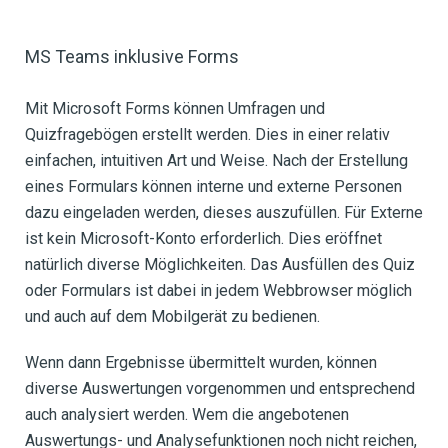
MS Teams inklusive Forms
Mit Microsoft Forms können Umfragen und
Quizfragebögen erstellt werden. Dies in einer relativ
einfachen, intuitiven Art und Weise. Nach der Erstellung
eines Formulars können interne und externe Personen
dazu eingeladen werden, dieses auszufüllen. Für Externe
ist kein Microsoft-Konto erforderlich. Dies eröffnet
natürlich diverse Möglichkeiten. Das Ausfüllen des Quiz
oder Formulars ist dabei in jedem Webbrowser möglich
und auch auf dem Mobilgerät zu bedienen.
Wenn dann Ergebnisse übermittelt wurden, können
diverse Auswertungen vorgenommen und entsprechend
auch analysiert werden. Wem die angebotenen
Auswertungs- und Analysefunktionen noch nicht reichen,