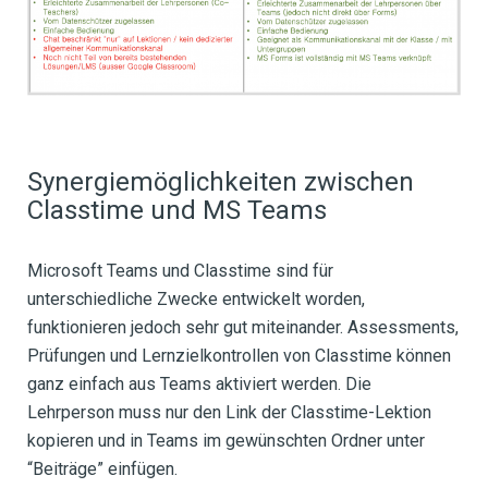
Synergiemöglichkeiten zwischen
Classtime und MS Teams
Microsoft Teams und Classtime sind für
unterschiedliche Zwecke entwickelt worden,
funktionieren jedoch sehr gut miteinander. Assessments,
Prüfungen und Lernzielkontrollen von Classtime können
ganz einfach aus Teams aktiviert werden. Die
Lehrperson muss nur den Link der Classtime-Lektion
kopieren und in Teams im gewünschten Ordner unter
“Beiträge” einfügen.