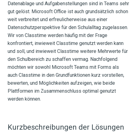
Datenablage und Aufgabenstellungen sind in Teams sehr
gut gelöst. Microsoft Office ist auch grundsätzlich schon
weit verbreitet und erfreulicherweise aus einer
Datenschutzperspektive für den Schulalltag zugelassen.
Wir von Classtime werden häufig mit der Frage
konfrontiert, inwieweit Classtime genutzt werden kann
und soll, und inwieweit Classtime weitere Mehrwerte für
den Schulbereich zu schaffen vermag.
Nachfolgend
möchten wir sowohl Microsoft Teams mit Forms als
auch Classtime in den Grundfunktionen kurz vorstellen,
bewerten, und Möglichkeiten aufzeigen, wie beide
Plattformen im Zusammenschluss optimal genutzt
werden können.
Kurzbeschreibungen der Lösungen