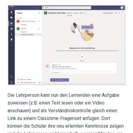
Die Lehrperson kann nun den Lernenden eine Aufgabe
zuweisen (z.B. einen Text lesen oder ein Video
anschauen) und als Verständniskontrolle gleich einen
Link zu einem Classtime-Fragenset anfügen. Dort
können die Schüler ihre neu erlernten Kenntnisse zeigen