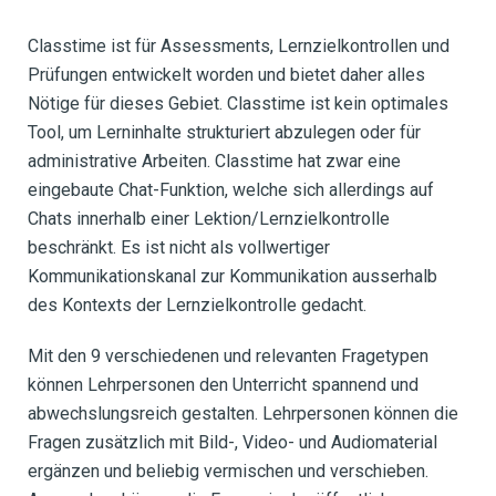
Classtime ist für Assessments, Lernzielkontrollen und
Prüfungen entwickelt worden und bietet daher alles
Nötige für dieses Gebiet. Classtime ist kein optimales
Tool, um Lerninhalte strukturiert abzulegen oder für
administrative Arbeiten. Classtime hat zwar eine
eingebaute Chat-Funktion, welche sich allerdings auf
Chats innerhalb einer Lektion/Lernzielkontrolle
beschränkt. Es ist nicht als vollwertiger
Kommunikationskanal zur Kommunikation ausserhalb
des Kontexts der Lernzielkontrolle gedacht.
Mit den 9 verschiedenen und relevanten Fragetypen
können Lehrpersonen den Unterricht spannend und
abwechslungsreich gestalten. Lehrpersonen können die
Fragen zusätzlich mit Bild-, Video- und Audiomaterial
ergänzen und beliebig vermischen und verschieben.