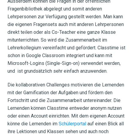
Ausserdem können die Fragen in der öffentlichen
Fragenbibliothek abgelegt und somit anderen
Lehrpersonen zur Verfügung gestellt werden. Man kann
die eigenen Fragensets auch mit anderen Lehrpersonen
direkt teilen oder als Co-Teacher eine ganze Klasse
mitunterrichten. So wird die Zusammenarbeit im
Lehrerkollegium vereinfacht und gefördert. Classtime ist
schon in Google Classroom integriert und kann mit
Microsoft-Logins (Single-Sign-on) verwendet werden,
und ist grundsätzlich sehr einfach anzuwenden.
Die kollaborativen Challenges motivieren die Lernenden
mit der Gamification der Aufgaben und fördern den
Fortschritt und die Zusammenarbeit untereinander. Die
Lernenden können Classtime entweder anonym nutzen
oder einen Account einrichten. Mit dem eigenen Account
könne die Lernenden im
Schülerportal
auf einen Blick all
ihre Lektionen und Klassen sehen und auch noch