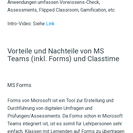
Anwendungen umfassen Vorwissens-Check,
Assessments, Flipped Classroom, Gamification, etc.
Intro-Video: Siehe
Link
Vorteile und Nachteile von MS
Teams (inkl. Forms) und Classtime
MS Forms
Forms von Microsoft ist ein Tool zur Erstellung und
Durchführung von digitalen Umfragen und
Prüfungen/Assessments. Da Forms schon in Microsoft
Teams integriert ist, ist es somit für Lehrpersonen sehr
einfach, Klassen mit Lernenden auf Forms zu übertragen