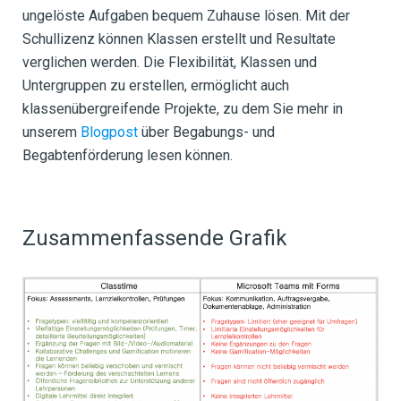
ungelöste Aufgaben bequem Zuhause lösen. Mit der
Schullizenz können Klassen erstellt und Resultate
verglichen werden. Die Flexibilität, Klassen und
Untergruppen zu erstellen, ermöglicht auch
klassenübergreifende Projekte, zu dem Sie mehr in
unserem
Blogpost
über Begabungs- und
Begabtenförderung lesen können.
Zusammenfassende Grafik