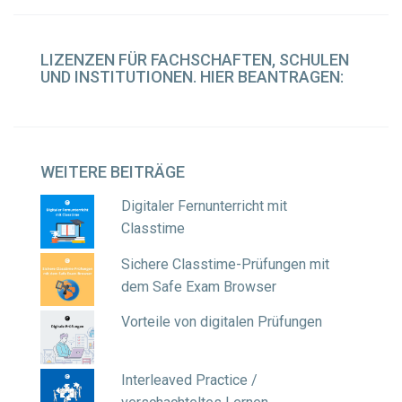
LIZENZEN
FÜR FACHSCHAFTEN, SCHULEN
UND INSTITUTIONEN. HIER BEANTRAGEN:
WEITERE
BEITRÄGE
Digitaler Fernunterricht mit
Classtime
Sichere Classtime-Prüfungen mit
dem Safe Exam Browser
Vorteile von digitalen Prüfungen
Interleaved Practice /