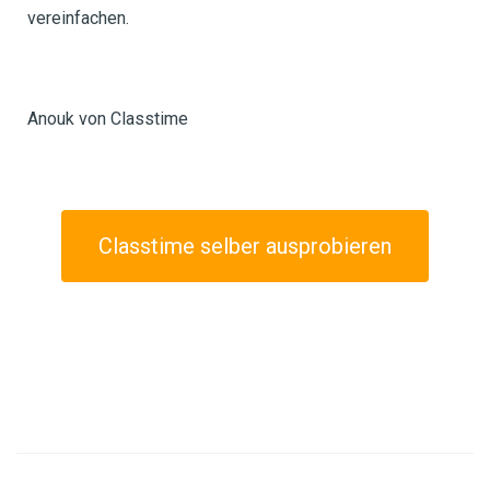
vereinfachen.
Anouk von Classtime
Classtime selber ausprobieren