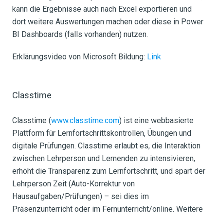
kann die Ergebnisse auch nach Excel exportieren und
dort weitere Auswertungen machen oder diese in Power
BI Dashboards (falls vorhanden) nutzen.
Erklärungsvideo von Microsoft Bildung:
Link
Classtime
Classtime (
www.classtime.com
) ist eine webbasierte
Plattform für Lernfortschrittskontrollen, Übungen und
digitale Prüfungen. Classtime erlaubt es, die Interaktion
zwischen Lehrperson und Lernenden zu intensivieren,
erhöht die Transparenz zum Lernfortschritt, und spart der
Lehrperson Zeit (Auto-Korrektur von
Hausaufgaben/Prüfungen) – sei dies im
Präsenzunterricht oder im Fernunterricht/online. Weitere