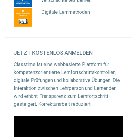
verschachteltes Lernen
Digitale Lernmethoden
JETZT
KOSTENLOS ANMELDEN
Classtime ist eine webbasierte Plattform für
kompetenzorientierte Lernfortschrittskontrollen,
digitale Prüfungen und kollaborative Übungen. Die
Interaktion zwischen Lehrperson und Lernenden
wird erhöht, Transparenz zum Lernfortschritt
gesteigert, Korrekturarbeit reduziert.