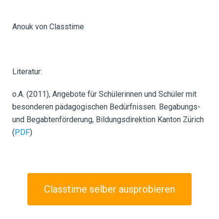
Anouk von Classtime
Literatur:
o.A. (2011), Angebote für Schülerinnen und Schüler mit
besonderen pädagogischen Bedürfnissen. Begabungs-
und Begabtenförderung, Bildungsdirektion Kanton Zürich
(
PDF
)
Classtime selber ausprobieren