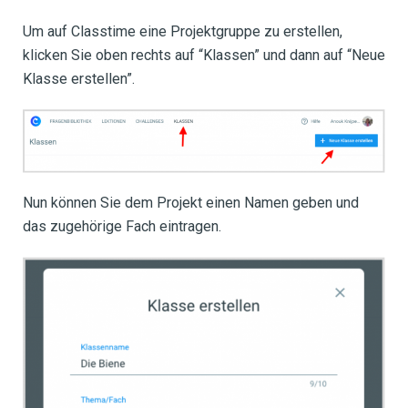
Um auf Classtime eine Projektgruppe zu erstellen,
klicken Sie oben rechts auf “Klassen” und dann auf “Neue
Klasse erstellen”.
Nun können Sie dem Projekt einen Namen geben und
das zugehörige Fach eintragen.