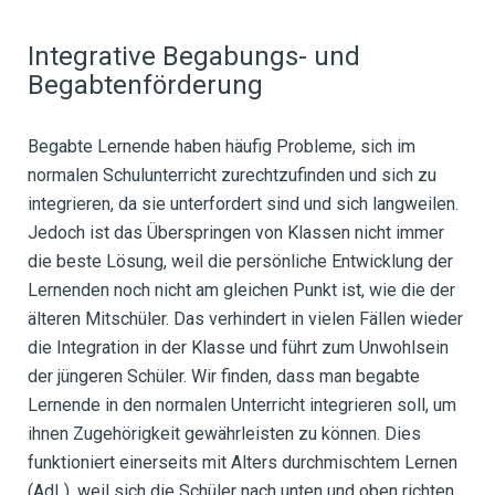
Integrative Begabungs- und
Begabtenförderung
Begabte Lernende haben häufig Probleme, sich im
normalen Schulunterricht zurechtzufinden und sich zu
integrieren, da sie unterfordert sind und sich langweilen.
Jedoch ist das Überspringen von Klassen nicht immer
die beste Lösung, weil die persönliche Entwicklung der
Lernenden noch nicht am gleichen Punkt ist, wie die der
älteren Mitschüler. Das verhindert in vielen Fällen wieder
die Integration in der Klasse und führt zum Unwohlsein
der jüngeren Schüler. Wir finden, dass man begabte
Lernende in den normalen Unterricht integrieren soll, um
ihnen Zugehörigkeit gewährleisten zu können. Dies
funktioniert einerseits mit Alters durchmischtem Lernen
(AdL), weil sich die Schüler nach unten und oben richten