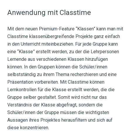
Anwendung mit Classtime
Mit dem neuen Premium-Feature “Klassen” kann man mit
Classtime klassenübergreifende Projekte ganz einfach
in den Unterricht miteinbeziehen. Für jede Gruppe kann
eine “Klasse” erstellt werden, zu der die Lehrpersonen
Lernende aus verschiedenen Klassen hinzufügen
können. In den Gruppen können die Schüler/innen
selbstständig zu ihrem Thema recherchieren und eine
Präsentation vorbereiten. Mit Classtime können
Lernkontrollen für die Klasse erstellt werden, die die
Gruppe selber gestaltet. Somit wird nicht nur das
Verständnis der Klasse abgefragt, sondern die
Schüler/innen der Gruppe müssen die wichtigsten
Aussagen ihres Projektes herausfiltern und sich auf
diese konzentrieren.