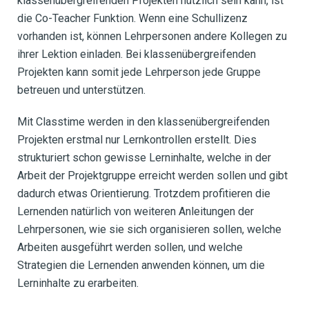
klassenübergreifenden Projekten nützlich sein kann, ist
die Co-Teacher Funktion. Wenn eine Schullizenz
vorhanden ist, können Lehrpersonen andere Kollegen zu
ihrer Lektion einladen. Bei klassenübergreifenden
Projekten kann somit jede Lehrperson jede Gruppe
betreuen und unterstützen.
Mit Classtime werden in den klassenübergreifenden
Projekten erstmal nur Lernkontrollen erstellt. Dies
strukturiert schon gewisse Lerninhalte, welche in der
Arbeit der Projektgruppe erreicht werden sollen und gibt
dadurch etwas Orientierung. Trotzdem profitieren die
Lernenden natürlich von weiteren Anleitungen der
Lehrpersonen, wie sie sich organisieren sollen, welche
Arbeiten ausgeführt werden sollen, und welche
Strategien die Lernenden anwenden können, um die
Lerninhalte zu erarbeiten.