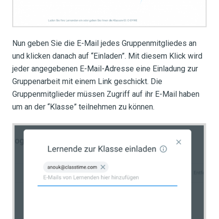
Nun geben Sie die E-Mail jedes Gruppenmitgliedes an
und klicken danach auf “Einladen”. Mit diesem Klick wird
jeder angegebenen E-Mail-Adresse eine Einladung zur
Gruppenarbeit mit einem Link geschickt. Die
Gruppenmitglieder müssen Zugriff auf ihr E-Mail haben
um an der “Klasse” teilnehmen zu können.