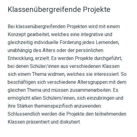
Klassenübergreifende Projekte
Bei klassenübergreifenden Projekten wird mit einem
Konzept gearbeitet, welches eine integrative und
gleichzeitig individuelle Förderung jedes Lernenden,
unabhängig des Alters oder der persönlichen
Entwicklung, erzielt. Es werden Projekte durchgeführt,
bei denen Schüler/innen aus verschiedenen Klassen
sich einem Thema widmen, welches sie interessiert. So
beschäftigen sich verschiedene Altersgruppen mit dem
gleichen Thema und müssen zusammenarbeiten. Es
ermöglicht allen Schülern/innen, sich einzubringen und
ihre Stärken themenspezifisch anzuwenden.
Schlussendlich werden die Projekte den teilnehmenden
Klassen präsentiert und diskutiert.