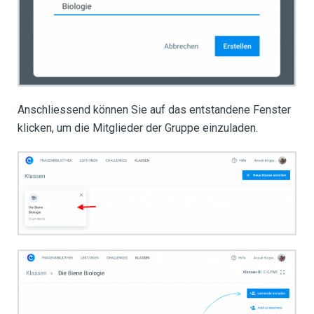
Anschliessend können Sie auf das entstandene Fenster
klicken, um die Mitglieder der Gruppe einzuladen.