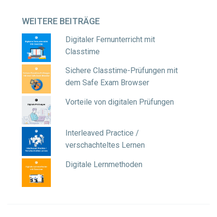
WEITERE
BEITRÄGE
Digitaler Fernunterricht mit
Classtime
Sichere Classtime-Prüfungen mit
dem Safe Exam Browser
Vorteile von digitalen Prüfungen
Interleaved Practice /
verschachteltes Lernen
Digitale Lernmethoden