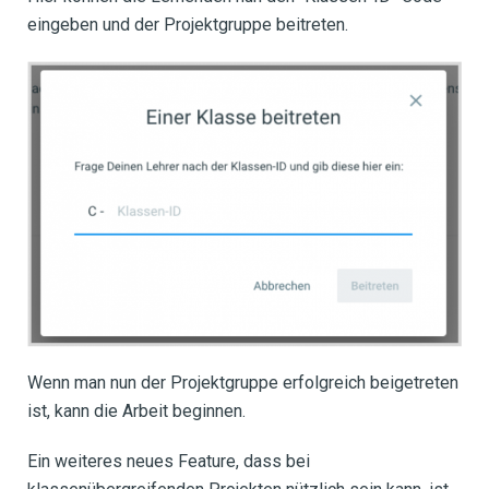
eingeben und der Projektgruppe beitreten.
Wenn man nun der Projektgruppe erfolgreich beigetreten
ist, kann die Arbeit beginnen.
Ein weiteres neues Feature, dass bei