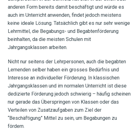
anderen Form bereits damit beschäftigt und würde es
auch im Unterricht anwenden, findet jedoch meistens
keine ideale Lösung. Tatsächlich gibt es nur sehr wenige
Lehrmittel, die Begabungs- und Begabtenförderung
beinhalten, da die meisten Schulen mit
Jahrgangsklassen arbeiten.
Nicht nur seitens der Lehrpersonen, auch die begabten
Lernenden selber haben ein grosses Bedürfnis und
Interesse an individueller Förderung. In klassischen
Jahrgangsklassen und im normalen Unterricht ist diese
dedizierte Förderung jedoch schwierig – häufig scheinen
nur gerade das Überspringen von Klassen oder das
Verteilen von Zusatzaufgaben zum Ziel der
“Beschäftigung” Mittel zu sein, um Begabungen zu
fördern.