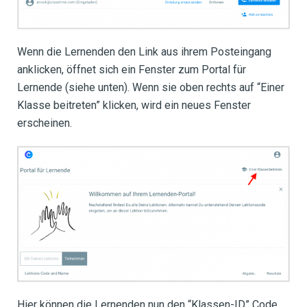
Wenn die Lernenden den Link aus ihrem Posteingang
anklicken, öffnet sich ein Fenster zum Portal für
Lernende (siehe unten). Wenn sie oben rechts auf “Einer
Klasse beitreten” klicken, wird ein neues Fenster
erscheinen.
Hier können die Lernenden nun den “Klassen-ID” Code