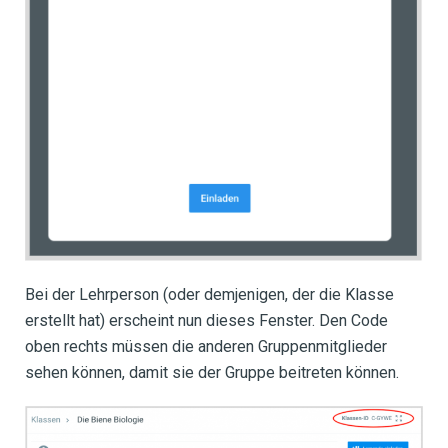
Bei der Lehrperson (oder demjenigen, der die Klasse
erstellt hat) erscheint nun dieses Fenster. Den Code
oben rechts müssen die anderen Gruppenmitglieder
sehen können, damit sie der Gruppe beitreten können.