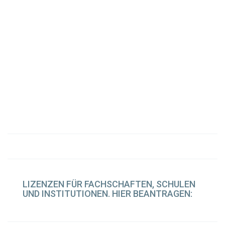
LIZENZEN
FÜR FACHSCHAFTEN, SCHULEN
UND INSTITUTIONEN. HIER BEANTRAGEN: