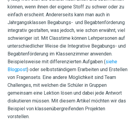
können, wenn ihnen der eigene Stoff zu schwer oder zu
einfach erscheint. Andererseits kann man auch in
Jahrgangsklassen Begabungs- und Begabtenförderung
integrativ gestalten, was jedoch, wie schon erwähnt, viel
schwieriger ist. Mit Classtime können Lehrpersonen auf
unterschiedlicher Weise die Integrative Begabungs- und
Begabtenförderung im Klassenzimmer anwenden.
Beispielsweise mit differenzierten Aufgaben (
siehe
Blogpost
) oder selbstständigem Erarbeiten und Erstellen
von Fragensets. Eine andere Möglichkeit sind Team
Challenges, mit welchen die Schüler in Gruppen
gemeinsam eine Lektion lösen und dabei jede Antwort
diskutieren müssen. Mit diesem Artikel möchten wir das
Beispiel von klassenübergreifenden Projekten
vorstellen.