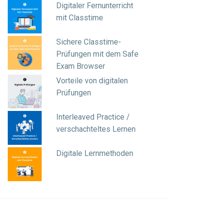
Digitaler Fernunterricht
mit Classtime
Sichere Classtime-
Prüfungen mit dem Safe
Exam Browser
Vorteile von digitalen
Prüfungen
Interleaved Practice /
verschachteltes Lernen
Digitale Lernmethoden