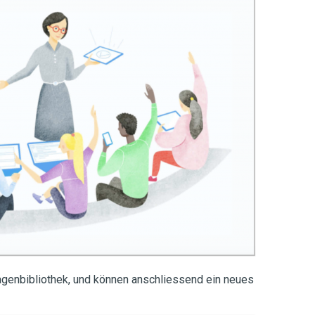
agenbibliothek, und können anschliessend ein neues