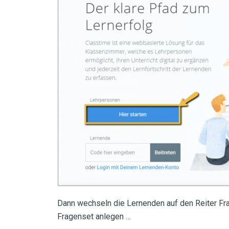
Dann wechseln die Lernenden auf den Reiter Fr
Fragenset anlegen …