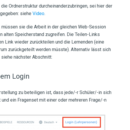
ie Ordnerstruktur durcheinanderzubringen, sei hier der
t gegeben: siehe
Video
.
, müssen sie die Arbeit in der gleichen Web-Session
n alten Speicherstand zugreifen. Die Teilen-Links
en Link wieder zurückteilen und die Lernenden (eine
um zurückgeteilt werden müsste). Alternativ lässt sich
, siehe nächster Abschnitt:
chem Login
tellung zu beteiligen ist, dass jede/-r Schüler/-in sich
 und ein Fragenset mit einer oder mehreren Frage/-n