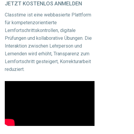
JETZT
KOSTENLOS ANMELDEN
Classtime ist eine webbasierte Plattform
für kompetenzorientierte
Lernfortschrittskontrollen, digitale
Prüfungen und kollaborative Übungen. Die
Interaktion zwischen Lehrperson und
Lernenden wird erhöht, Transparenz zum
Lernfortschritt gesteigert, Korrekturarbeit
reduziert.