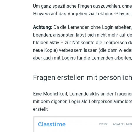
Um ganz spezifische Fragen auszuwählen, ohne d
Hinweis auf das Vorgehen via Lektions-Playlis
Achtung:
Da die Lernenden ohne Login arbeiten
beenden, ansonsten lässt sich nicht mehr auf de
bleiben aktiv – zur Not könnte die Lehrperson d
neue Kopie) verbessern lassen (die dann wieder
aber auch mit Logins für die Lernenden arbeiten
Fragen erstellen mit persönli
Eine Möglichkeit, Lernende aktiv an der Frageners
mit dem eigenen Login als Lehrperson anmeldet
erstellt.