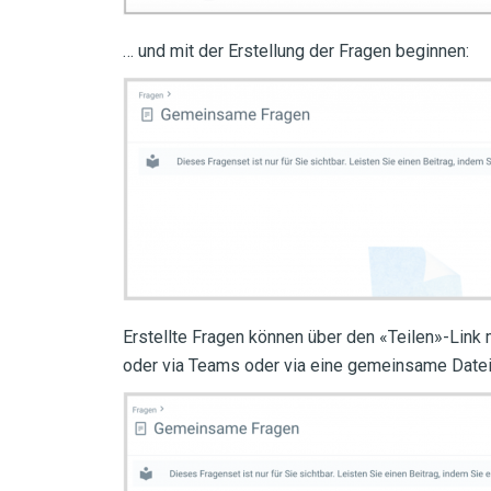
… und mit der Erstellung der Fragen beginnen:
Erstellte Fragen können über den «Teilen»-Link 
oder via Teams oder via eine gemeinsame Datei, 