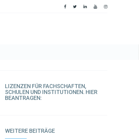
LIZENZEN
FÜR FACHSCHAFTEN,
SCHULEN UND INSTITUTIONEN. HIER
BEANTRAGEN:
WEITERE
BEITRÄGE