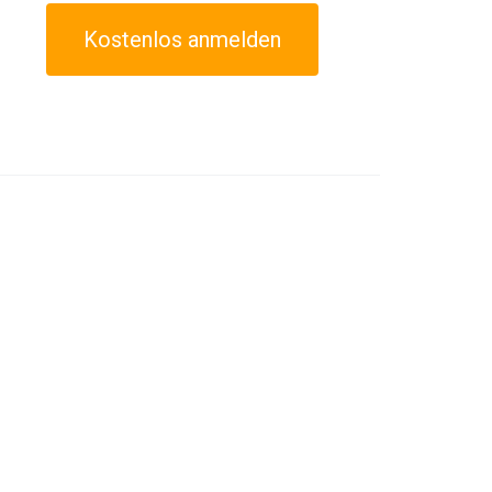
Kostenlos anmelden