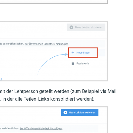
mit der Lehrperson geteilt werden (zum Beispiel via Mail
in der alle Teilen-Links konsolidiert werden):