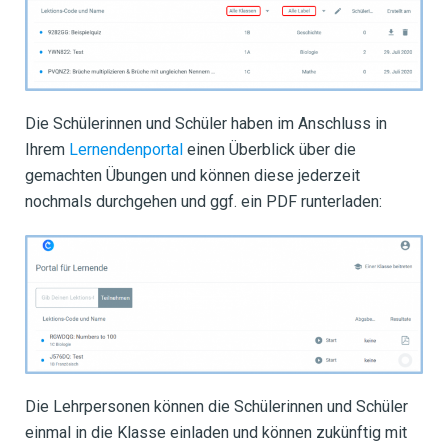
Die Schülerinnen und Schüler haben im Anschluss in
Ihrem
Lernendenportal
einen Überblick über die
gemachten Übungen und können diese jederzeit
nochmals durchgehen und ggf. ein PDF runterladen:
Die Lehrpersonen können die Schülerinnen und Schüler
einmal in die Klasse einladen und können zukünftig mit