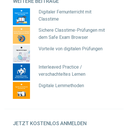
WEITERE
BEITRÄGE
Digitaler Fernunterricht mit
Classtime
Sichere Classtime-Prüfungen mit
dem Safe Exam Browser
Vorteile von digitalen Prüfungen
Interleaved Practice /
verschachteltes Lernen
Digitale Lernmethoden
JETZT
KOSTENLOS ANMELDEN