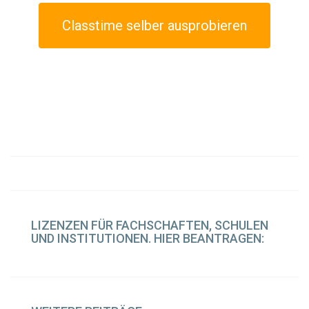
Classtime selber ausprobieren
LIZENZEN
FÜR FACHSCHAFTEN, SCHULEN
UND INSTITUTIONEN. HIER BEANTRAGEN: