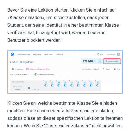
Bevor Sie eine Lektion starten, klicken Sie einfach auf
«Klasse einladen», um sicherzustellen, dass jeder
Student, der seine Identität in einer bestimmten Klasse
verifiziert hat, hinzugefügt wird, während externe
Benutzer blockiert werden:
Klicken Sie an, welche bestimmte Klasse Sie einladen
möchten. Sie können ebenfalls Gastschüler einladen,
sodass diese an dieser spezifischen Lektion teilnehmen
können. Wenn Sie “Gastschüler zulassen” nicht anwählen,