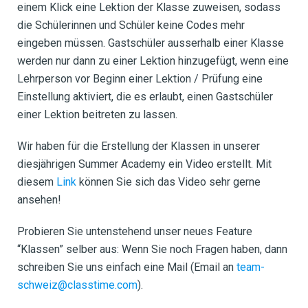
einem Klick eine Lektion der Klasse zuweisen, sodass
die Schülerinnen und Schüler keine Codes mehr
eingeben müssen. Gastschüler ausserhalb einer Klasse
werden nur dann zu einer Lektion hinzugefügt, wenn eine
Lehrperson vor Beginn einer Lektion / Prüfung eine
Einstellung aktiviert, die es erlaubt, einen Gastschüler
einer Lektion beitreten zu lassen.
Wir haben für die Erstellung der Klassen in unserer
diesjährigen Summer Academy ein Video erstellt. Mit
diesem
Link
können Sie sich das Video sehr gerne
ansehen!
Probieren Sie untenstehend unser neues Feature
“Klassen” selber aus:
Wenn Sie noch Fragen haben, dann
schreiben Sie uns einfach eine Mail (Email an
team-
schweiz@classtime.com
).