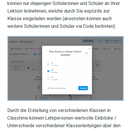
können nur diejenigen Schülerinnen und Schüler an Ihrer
Lektion teilnehmen, welche durch Sie explizite zur
Klasse eingeladen wurden (ansonsten können auch
weitere Schülerinnen und Schüler via Code beitreten):
Durch die Erstellung von verschiedenen Klassen in
Classtime können Lehrpersonen wertvolle Einblicke /
Unterschiede verschiedener Klassenleitungen über den