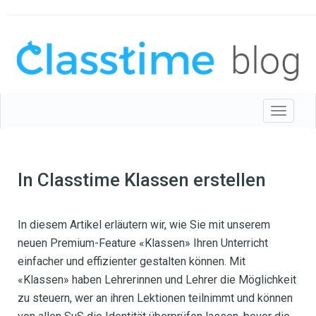
Toggle 
In Classtime Klassen erstellen
In diesem Artikel erläutern wir, wie Sie mit unserem
neuen Premium-Feature «Klassen» Ihren Unterricht
einfacher und effizienter gestalten können. Mit
«Klassen» haben Lehrerinnen und Lehrer die Möglichkeit
zu steuern, wer an ihren Lektionen teilnimmt und können