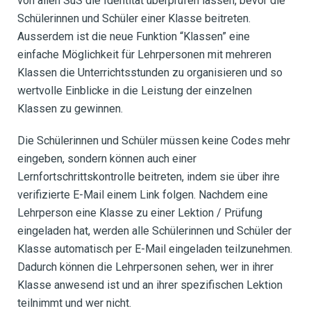
von allen SuS die Identität überprüfen lassen, bevor die
Schülerinnen und Schüler einer Klasse beitreten.
Ausserdem ist die neue Funktion “Klassen” eine
einfache Möglichkeit für Lehrpersonen mit mehreren
Klassen die Unterrichtsstunden zu organisieren und so
wertvolle Einblicke in die Leistung der einzelnen
Klassen zu gewinnen.
Die Schülerinnen und Schüler müssen keine Codes mehr
eingeben, sondern können auch einer
Lernfortschrittskontrolle beitreten, indem sie über ihre
verifizierte E-Mail einem Link folgen. Nachdem eine
Lehrperson eine Klasse zu einer Lektion / Prüfung
eingeladen hat, werden alle Schülerinnen und Schüler der
Klasse automatisch per E-Mail eingeladen teilzunehmen.
Dadurch können die Lehrpersonen sehen, wer in ihrer
Klasse anwesend ist und an ihrer spezifischen Lektion
teilnimmt und wer nicht.