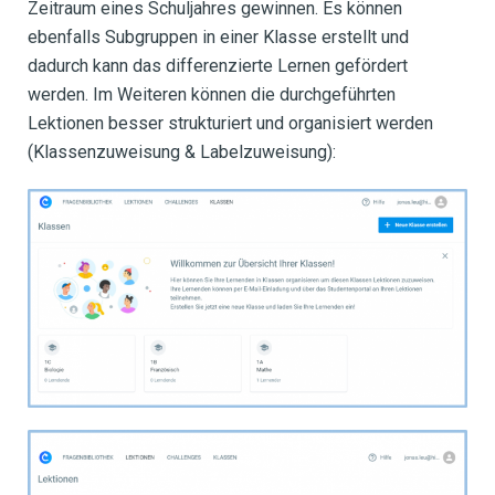
Zeitraum eines Schuljahres gewinnen. Es können
ebenfalls Subgruppen in einer Klasse erstellt und
dadurch kann das differenzierte Lernen gefördert
werden. Im Weiteren können die durchgeführten
Lektionen besser strukturiert und organisiert werden
(Klassenzuweisung & Labelzuweisung):