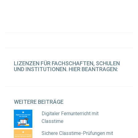
LIZENZEN
FÜR FACHSCHAFTEN, SCHULEN
UND INSTITUTIONEN. HIER BEANTRAGEN:
WEITERE
BEITRÄGE
Digitaler Fernunterricht mit
Classtime
Sichere Classtime-Prüfungen mit