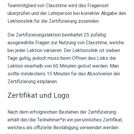
Teammitglied von Classtime wird das Fragenset
überprüfen und der Lehrperson bei korrekter Abgabe den
Lektionslink für die Zertifizierung zusenden.
Die Zertifizierungslektion beinhaltet 25 zufällig
ausgewählte Fragen zur Nutzung von Classtime, welche
bei jeder Lektion variieren. Der Lektionslink ist sieben
Tage gültig, jedoch muss beim Öffnen des Links die
Lektion innerhalb von 60 Minuten gelöst werden. Man
sollte mindestens 15 Minuten für das Absolvieren der
Zertifizierung einplanen.
Zertifikat und Logo
Nach dem erfolgreichen Bestehen der Zertifizierung
erhält der/die Teilnehmer*in ein persönliches Zertifikat,
welches als offizielle Bestätigung verwendet werden