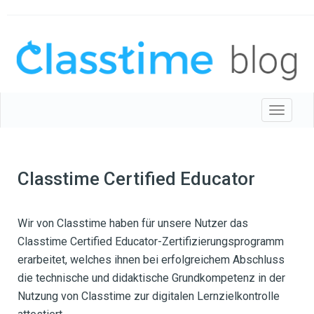
Toggle 
Classtime Certified Educator
Wir von Classtime haben für unsere Nutzer das
Classtime Certified Educator-Zertifizierungsprogramm
erarbeitet, welches ihnen bei erfolgreichem Abschluss
die technische und didaktische Grundkompetenz in der
Nutzung von Classtime zur digitalen Lernzielkontrolle