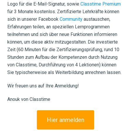
Logo für die E-Mail-Signatur, sowie
Classtime Premium
für 3 Monate kostenlos. Zertifizierte Lehrkräfte können
sich in unserer Facebook
Community
austauschen,
Erfahrungen teilen, an speziellen Lernprogrammen
teilnehmen und sich über neue Funktionen informieren
können, um diese aktiv mitzugestalten. Die investierte
Zeit (60 Minuten für die Zertifizierungsprüfung, rund 10
Stunden zum Aufbau der Kompetenzen durch Nutzung
von Classtime, Durchführung von 4 Lektionen) können
Sie typischerweise als Weiterbildung anrechnen lassen.
Wir freuen uns auf Ihre Anmeldung!
Anouk von Classtime
Hier anmelden