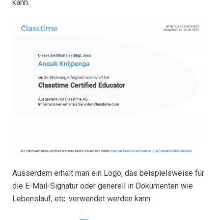
kann.
Ausserdem erhält man ein Logo, das beispielsweise für
die E-Mail-Signatur oder generell in Dokumenten wie
Lebenslauf, etc. verwendet werden kann.