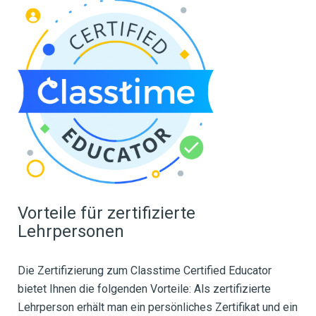
Vorteile für zertifizierte
Lehrpersonen
Die Zertifizierung zum Classtime Certified Educator
bietet Ihnen die folgenden Vorteile:
Als zertifizierte
Lehrperson erhält man ein persönliches Zertifikat und ein