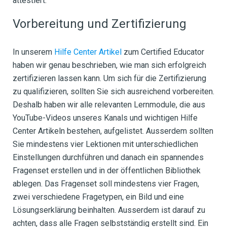
attestiert.
Vorbereitung und Zertifizierung
In unserem
Hilfe Center Artikel
zum Certified Educator
haben wir genau beschrieben, wie man sich erfolgreich
zertifizieren lassen kann. Um sich für die Zertifizierung
zu qualifizieren, sollten Sie sich ausreichend vorbereiten.
Deshalb haben wir alle relevanten Lernmodule, die aus
YouTube-Videos unseres Kanals und wichtigen Hilfe
Center Artikeln bestehen, aufgelistet. Ausserdem sollten
Sie mindestens vier Lektionen mit unterschiedlichen
Einstellungen durchführen und danach ein spannendes
Fragenset erstellen und in der öffentlichen Bibliothek
ablegen. Das Fragenset soll mindestens vier Fragen,
zwei verschiedene Fragetypen, ein Bild und eine
Lösungserklärung beinhalten. Ausserdem ist darauf zu
achten, dass alle Fragen selbstständig erstellt sind. Ein