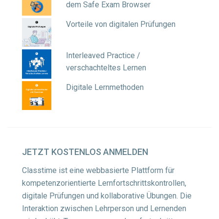
dem Safe Exam Browser
Vorteile von digitalen Prüfungen
Interleaved Practice /
verschachteltes Lernen
Digitale Lernmethoden
JETZT
KOSTENLOS ANMELDEN
Classtime ist eine webbasierte Plattform für
kompetenzorientierte Lernfortschrittskontrollen,
digitale Prüfungen und kollaborative Übungen. Die
Interaktion zwischen Lehrperson und Lernenden