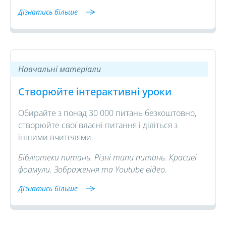
Дізнатись більше
Навчальні матеріали
Створюйте інтерактивні уроки
Обирайте з понад 30 000 питань безкоштовно,
створюйте свої власні питання i діліться з
іншими вчителями.
Бібліотеки питань. Різні типи питань. Красиві
формули. Зображення та Youtube відео.
Дізнатись більше