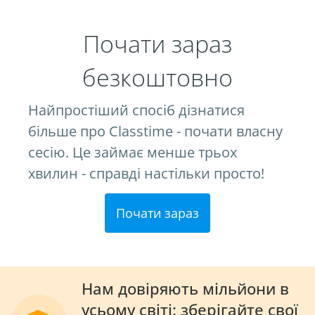
Почати зараз
безкоштовно
Найпростіший спосіб дізнатися
більше про Classtime - почати власну
сесію. Це займає менше трьох
хвилин - справді настільки просто!
Почати зараз
Нам довіряють мільйони в
усьому світі: зберігайте свої