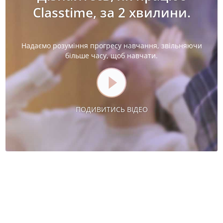
Classtime, за 2 хвилини.
Надаємо розуміння прогресу навчання, звільняючи
більше часу, щоб навчати.
ПОДИВИТИСЬ ВІДЕО