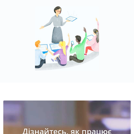
Дізнайтесь, як працює