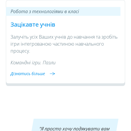
Робота з технологіями в класі
Зацікавте учнів
Залучіть усіх Ваших учнів до навчання та зробіть
ігри інтегрованою частиною навчального
процесу.
Командні ігри. Пазли
Дізнатись більше
"Я просто хочу подякувати вам