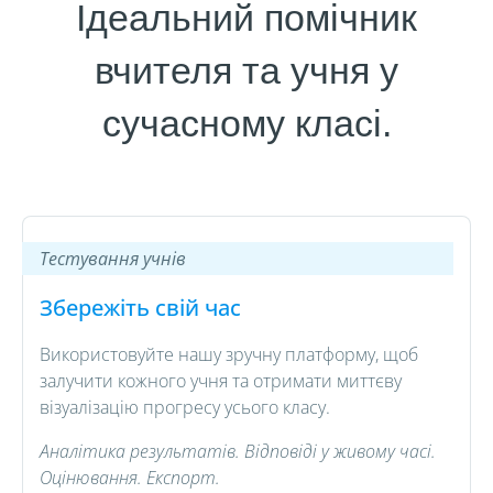
Ідеальний помічник
вчителя та учня у
сучасному класі.
Тестування учнів
Збережіть свій час
Використовуйте нашу зручну платформу, щоб
залучити кожного учня та отримати миттєву
візуалізацію прогресу усього класу.
Аналітика результатів. Відповіді у живому часі.
Оцінювання. Експорт.