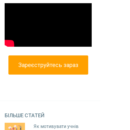
Зареєструйтесь зараз
БІЛЬШЕ
СТАТЕЙ
Як мотивувати учнів