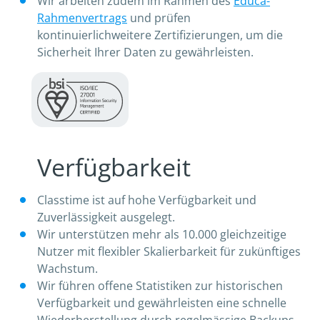
Wir arbeiten zudem im Rahmen des
Educa-
Rahmenvertrags
und prüfen
kontinuierlichweitere Zertifizierungen, um die
Sicherheit Ihrer Daten zu gewährleisten.
Verfügbarkeit
Classtime ist auf hohe Verfügbarkeit und
Zuverlässigkeit ausgelegt.
Wir unterstützen mehr als 10.000 gleichzeitige
Nutzer mit flexibler Skalierbarkeit für zukünftiges
Wachstum.
Wir führen offene Statistiken zur historischen
Verfügbarkeit und gewährleisten eine schnelle