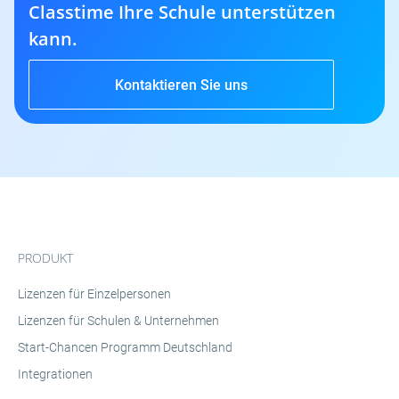
Classtime Ihre Schule unterstützen
kann.
Kontaktieren Sie uns
PRODUKT
Lizenzen für Einzelpersonen
Lizenzen für Schulen & Unternehmen
Start-Chancen Programm Deutschland
Integrationen