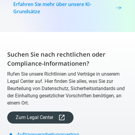
Erfahren Sie mehr über unsere KI-
Grundsätze
Suchen Sie nach rechtlichen oder
Compliance-Informationen?
Rufen Sie unsere Richtlinien und Verträge in unserem
Legal Center auf. Hier finden Sie alles, was Sie zur
Beurteilung von Datenschutz, Sicherheitsstandards und
der Einhaltung gesetzlicher Vorschriften benötigen, an
einem Ort.
Zum Legal Center
Auftragsverarbeitungsvertrag