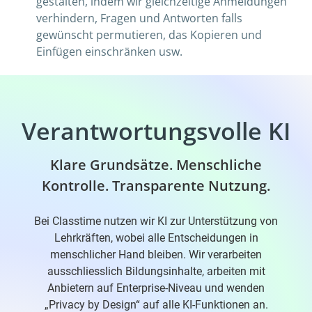
gestalten, indem wir gleichzeitige Anmeldungen
verhindern, Fragen und Antworten falls
gewünscht permutieren, das Kopieren und
Einfügen einschränken usw.
Verantwortungsvolle KI
Klare Grundsätze. Menschliche
Kontrolle. Transparente Nutzung.
Bei Classtime nutzen wir KI zur Unterstützung von
Lehrkräften, wobei alle Entscheidungen in
menschlicher Hand bleiben. Wir verarbeiten
ausschliesslich Bildungsinhalte, arbeiten mit
Anbietern auf Enterprise-Niveau und wenden
„Privacy by Design“ auf alle KI-Funktionen an.