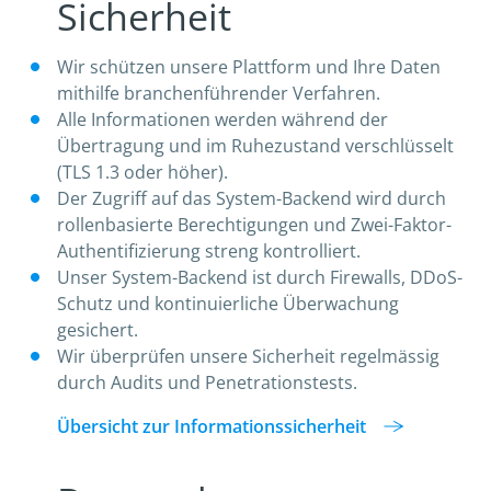
Sicherheit
Wir schützen unsere Plattform und Ihre Daten
mithilfe branchenführender Verfahren.
Alle Informationen werden während der
Übertragung und im Ruhezustand verschlüsselt
(TLS 1.3 oder höher).
Der Zugriff auf das System-Backend wird durch
rollenbasierte Berechtigungen und Zwei-Faktor-
Authentifizierung streng kontrolliert.
Unser System-Backend ist durch Firewalls, DDoS-
Schutz und kontinuierliche Überwachung
gesichert.
Wir überprüfen unsere Sicherheit regelmässig
durch Audits und Penetrationstests.
Übersicht zur Informationssicherheit