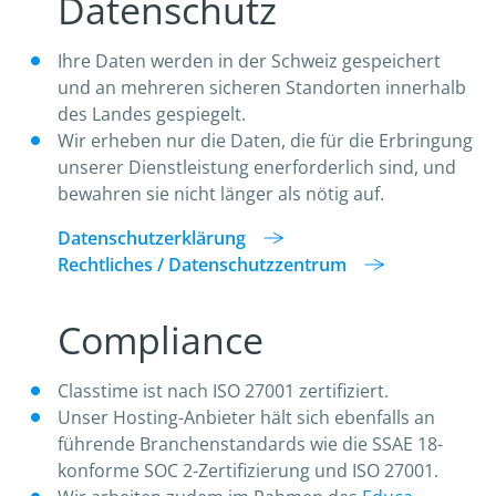
Datenschutz
Ihre Daten werden in der Schweiz gespeichert
und an mehreren sicheren Standorten innerhalb
des Landes gespiegelt.
Wir erheben nur die Daten, die für die Erbringung
unserer Dienstleistung enerforderlich sind, und
bewahren sie nicht länger als nötig auf.
Datenschutzerklärung
Rechtliches / Datenschutzzentrum
Compliance
Classtime ist nach ISO 27001 zertifiziert.
Unser Hosting-Anbieter hält sich ebenfalls an
führende Branchenstandards wie die SSAE 18-
konforme SOC 2-Zertifizierung und ISO 27001.