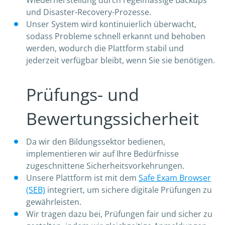
Wiederherstellung durch regelmässige Backups
und Disaster-Recovery-Prozesse.
Unser System wird kontinuierlich überwacht,
sodass Probleme schnell erkannt und behoben
werden, wodurch die Plattform stabil und
jederzeit verfügbar bleibt, wenn Sie sie benötigen.
Prüfungs- und
Bewertungssicherheit
Da wir den Bildungssektor bedienen,
implementieren wir auf Ihre Bedürfnisse
zugeschnittene Sicherheitsvorkehrungen.
Unsere Plattform ist mit dem
Safe Exam Browser
(SEB)
integriert, um sichere digitale Prüfungen zu
gewährleisten.
Wir tragen dazu bei, Prüfungen fair und sicher zu