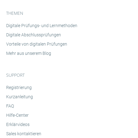
THEMEN
Digitale Prüfungs- und Lernmethoden
Digitale Abschlussprüfungen
Vorteile von digitalen Prüfungen
Mehr aus unserem Blog
SUPPORT
Registrierung
Kurzanleitung
FAQ
Hilfe-Center
Erklärvideos
Sales kontaktieren