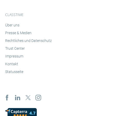
CLASSTIME
Über uns
Presse & Medien
Rechtliches und Datenschutz
Trust Center
Impressum
Kontakt
Statusseite