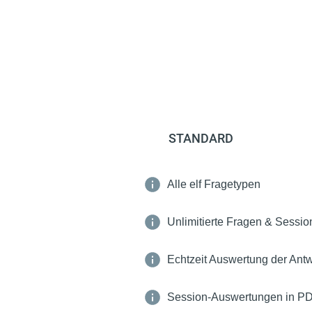
STANDARD
Alle elf Fragetypen
Unlimitierte Fragen & Sessio
Echtzeit Auswertung der Ant
Session-Auswertungen in P