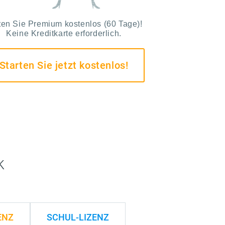
ten Sie Premium kostenlos (60 Tage)!
Keine Kreditkarte erforderlich.
Starten Sie jetzt kostenlos!
k
ENZ
SCHUL-LIZENZ