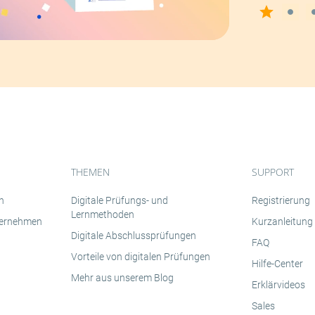
THEMEN
SUPPORT
n
Digitale Prüfungs- und
Registrierung
Lernmethoden
nternehmen
Kurzanleitung
Digitale Abschlussprüfungen
FAQ
Vorteile von digitalen Prüfungen
Hilfe-Center
Mehr aus unserem Blog
Erklärvideos
Sales