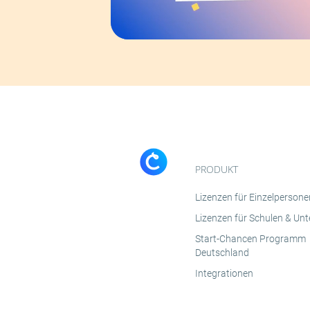
PRODUKT
Lizenzen für Einzelpersone
Lizenzen für Schulen & U
Start-Chancen Programm
Deutschland
Integrationen