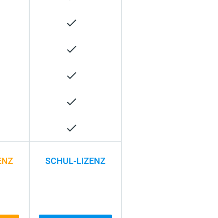
ENZ
SCHUL-LIZENZ