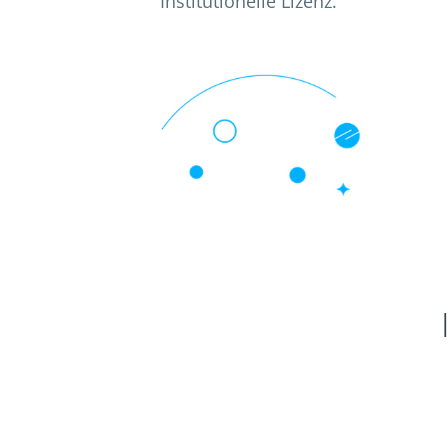
Institutionelle Lizenz.