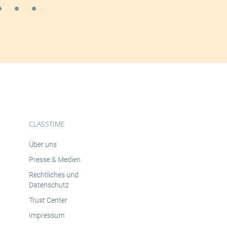
CLASSTIME
Über uns
Presse & Medien
Rechtliches und
Datenschutz
Trust Center
Impressum