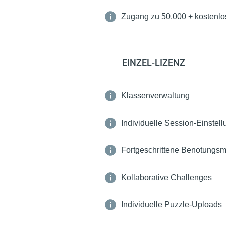
Zugang zu 50.000 + kostenl
EINZEL-LIZENZ
Klassenverwaltung
Individuelle Session-Einstel
Fortgeschrittene Benotungsm
Kollaborative Challenges
Individuelle Puzzle-Uploads