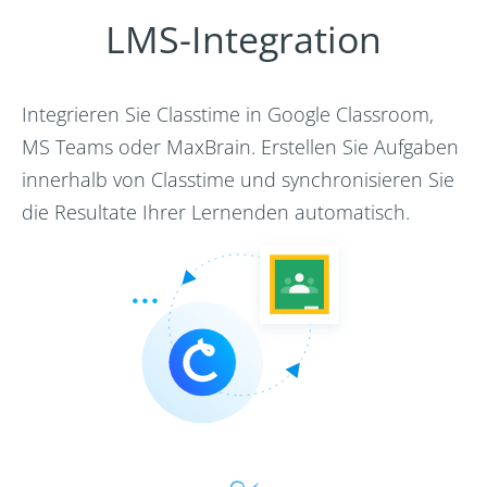
LMS-Integration
Integrieren Sie Classtime in Google Classroom,
MS Teams oder MaxBrain. Erstellen Sie Aufgaben
innerhalb von Classtime und synchronisieren Sie
die Resultate Ihrer Lernenden automatisch.