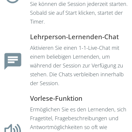
Sie können die Session jederzeit starten.
Sobald sie auf Start klicken, startet der
Timer.
Lehrperson-Lernenden-Chat
Aktivieren Sie einen 1-1-Live-Chat mit
einem beliebigen Lernenden, um
während der Session zur Verfügung zu
stehen. Die Chats verbleiben innerhalb
der Session.
Vorlese-Funktion
Ermöglichen Sie es den Lernenden, sich
Fragetitel, Fragebeschreibungen und
Antwortmöglichkeiten so oft wie