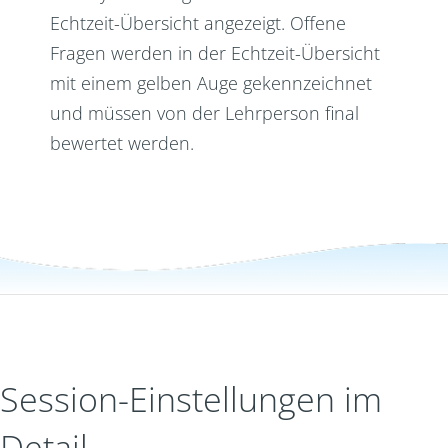
Echtzeit-Übersicht angezeigt. Offene
Fragen werden in der Echtzeit-Übersicht
mit einem gelben Auge gekennzeichnet
und müssen von der Lehrperson final
bewertet werden.
Session-Einstellungen im
Detail