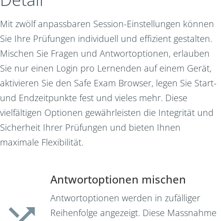
Mit zwölf anpassbaren Session-Einstellungen können
Sie Ihre Prüfungen individuell und effizient gestalten.
Mischen Sie Fragen und Antwortoptionen, erlauben
Sie nur einen Login pro Lernenden auf einem Gerät,
aktivieren Sie den Safe Exam Browser, legen Sie Start-
und Endzeitpunkte fest und vieles mehr. Diese
vielfältigen Optionen gewährleisten die Integrität und
Sicherheit Ihrer Prüfungen und bieten Ihnen
maximale Flexibilität.
Antwortoptionen mischen
Antwortoptionen werden in zufälliger
Reihenfolge angezeigt. Diese Massnahme