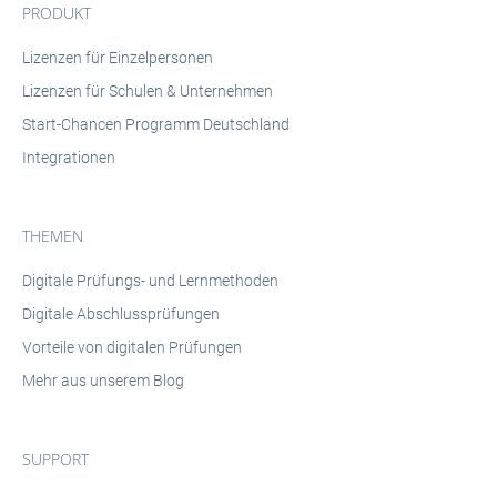
PRODUKT
Lizenzen für Einzelpersonen
Lizenzen für Schulen & Unternehmen
Start-Chancen Programm Deutschland
Integrationen
THEMEN
Digitale Prüfungs- und Lernmethoden
Digitale Abschlussprüfungen
Vorteile von digitalen Prüfungen
Mehr aus unserem Blog
SUPPORT