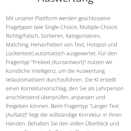
Mit unserer Plattform werden geschlossene
Fragetypen (wie Single-Choice, Multiple-Choice,
Richtig/Falsch, Sortieren, Kategorisieren,
Matching, Hervorheben von Text, Hotspot und
Lückentext) automatisch ausgewertet. Für den
Fragentyp "Freitext (Kurzantwort)" nutzen wir
künstliche Intelligenz, um die Auswertung
teilautomatisiert durchzuführen. Die KI erstellt
einen Korrekturvorschlag, den Sie als Lehrperson
anschliessend überprüfen, anpassen und
freigeben können. Beim Fragentyp "Langer Text
(Aufsatz)" liegt die vollständige Korrektur in Ihren
Händen. Behalten Sie den vollen Überblick und