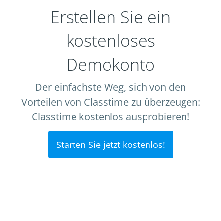
Erstellen Sie ein
kostenloses
Demokonto
Der einfachste Weg, sich von den
Vorteilen von Classtime zu überzeugen:
Classtime kostenlos ausprobieren!
Starten Sie jetzt kostenlos!