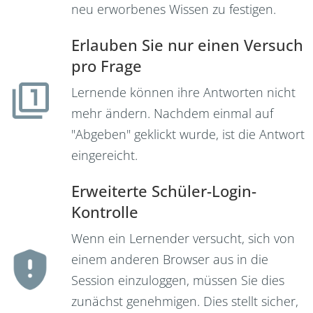
neu erworbenes Wissen zu festigen.
Erlauben Sie nur einen Versuch
pro Frage
Lernende können ihre Antworten nicht
mehr ändern. Nachdem einmal auf
"Abgeben" geklickt wurde, ist die Antwort
eingereicht.
Erweiterte Schüler-Login-
Kontrolle
Wenn ein Lernender versucht, sich von
einem anderen Browser aus in die
Session einzuloggen, müssen Sie dies
zunächst genehmigen. Dies stellt sicher,