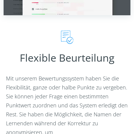
Flexible Beurteilung
Mit unserem Bewertungssystem haben Sie die
Flexibilität, ganze oder halbe Punkte zu vergeben.
Sie können jeder Frage einen bestimmten
Punktwert zuordnen und das System erledigt den
Rest. Sie haben die Möglichkeit, die Namen der
Lernenden während der Korrektur zu
anonymisieren, um