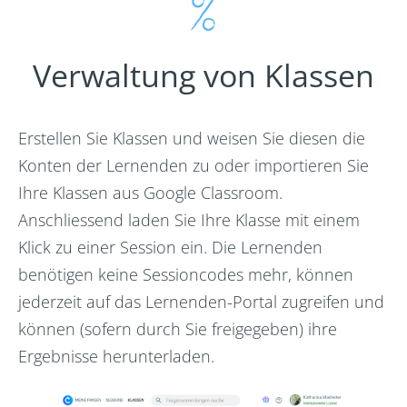
Verwaltung von Klassen
Erstellen Sie Klassen und weisen Sie diesen die
Konten der Lernenden zu oder importieren Sie
Ihre Klassen aus Google Classroom.
Anschliessend laden Sie Ihre Klasse mit einem
Klick zu einer Session ein. Die Lernenden
benötigen keine Sessioncodes mehr, können
jederzeit auf das Lernenden-Portal zugreifen und
können (sofern durch Sie freigegeben) ihre
Ergebnisse herunterladen.