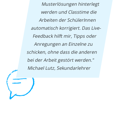
Musterlösungen hinterlegt
werden und Classtime die
Arbeiten der SchülerInnen
automatisch korrigiert. Das Live-
Feedback hilft mir, Tipps oder
Anregungen an Einzelne zu
schicken, ohne dass die anderen
bei der Arbeit gestört werden."
Michael Lutz, Sekundarlehrer