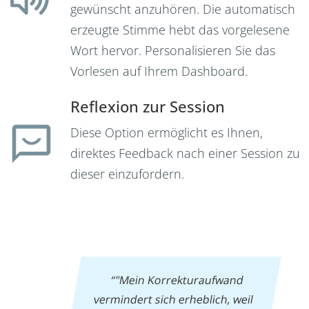
gewünscht anzuhören. Die automatisch
erzeugte Stimme hebt das vorgelesene
Wort hervor. Personalisieren Sie das
Vorlesen auf Ihrem Dashboard.
Reflexion zur Session
Diese Option ermöglicht es Ihnen,
direktes Feedback nach einer Session zu
dieser einzufordern.
“"Mein Korrekturaufwand
vermindert sich erheblich, weil