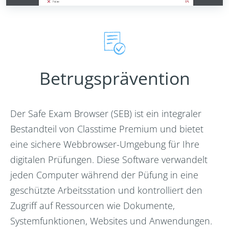
Betrugsprävention
Der Safe Exam Browser (SEB) ist ein integraler
Bestandteil von Classtime Premium und bietet
eine sichere Webbrowser-Umgebung für Ihre
digitalen Prüfungen. Diese Software verwandelt
jeden Computer während der Püfung in eine
geschützte Arbeitsstation und kontrolliert den
Zugriff auf Ressourcen wie Dokumente,
Systemfunktionen, Websites und Anwendungen.