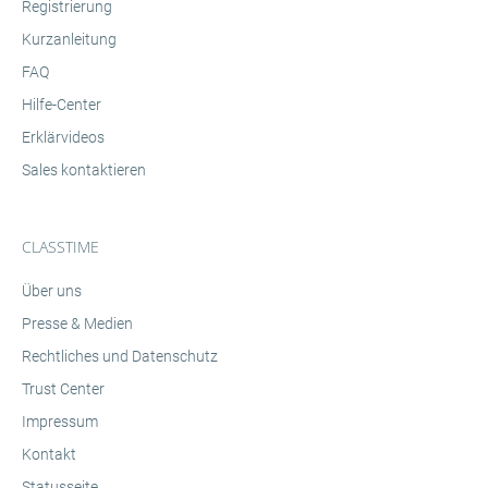
Registrierung
Kurzanleitung
FAQ
Hilfe-Center
Erklärvideos
Sales kontaktieren
CLASSTIME
Über uns
Presse & Medien
Rechtliches und Datenschutz
Trust Center
Impressum
Kontakt
Statusseite