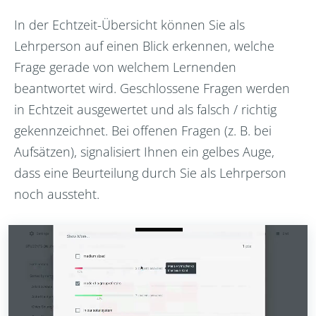
In der Echtzeit-Übersicht können Sie als
Lehrperson auf einen Blick erkennen, welche
Frage gerade von welchem Lernenden
beantwortet wird. Geschlossene Fragen werden
in Echtzeit ausgewertet und als falsch / richtig
gekennzeichnet. Bei offenen Fragen (z. B. bei
Aufsätzen), signalisiert Ihnen ein gelbes Auge,
dass eine Beurteilung durch Sie als Lehrperson
noch aussteht.