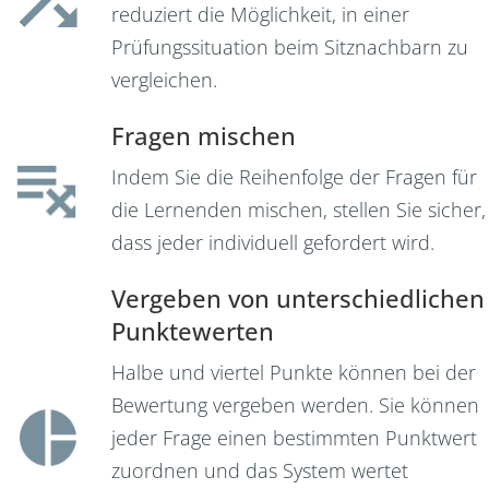
reduziert die Möglichkeit, in einer
Prüfungssituation beim Sitznachbarn zu
vergleichen.
Fragen mischen
Indem Sie die Reihenfolge der Fragen für
die Lernenden mischen, stellen Sie sicher,
dass jeder individuell gefordert wird.
Vergeben von unterschiedlichen
Punktewerten
Halbe und viertel Punkte können bei der
Bewertung vergeben werden. Sie können
jeder Frage einen bestimmten Punktwert
zuordnen und das System wertet