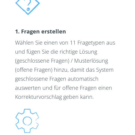
1. Fragen erstellen
Wählen Sie einen von 11 Fragetypen aus
und fügen Sie die richtige Lösung
(geschlossene Fragen) / Musterlösung
(offene Fragen) hinzu, damit das System
geschlossene Fragen automatisch
auswerten und für offene Fragen einen
Korrekturvorschlag geben kann.