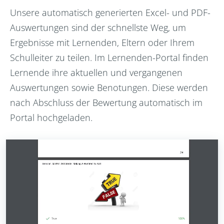
Unsere automatisch generierten Excel- und PDF-
Auswertungen sind der schnellste Weg, um
Ergebnisse mit Lernenden, Eltern oder Ihrem
Schulleiter zu teilen. Im Lernenden-Portal finden
Lernende ihre aktuellen und vergangenen
Auswertungen sowie Benotungen. Diese werden
nach Abschluss der Bewertung automatisch im
Portal hochgeladen.