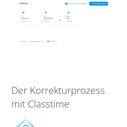
Der Korrekturprozess
mit Classtime