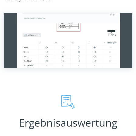
Ergebnisauswertung