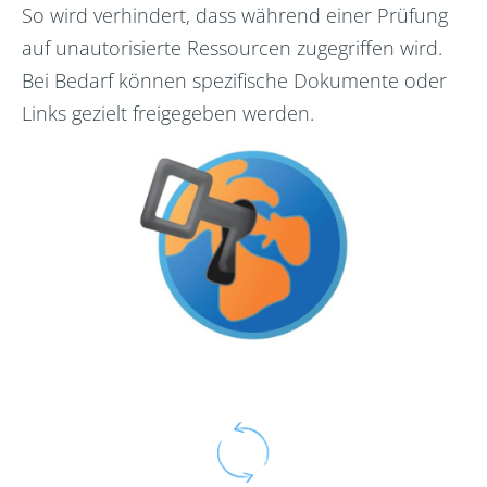
So wird verhindert, dass während einer Prüfung
auf unautorisierte Ressourcen zugegriffen wird.
Bei Bedarf können spezifische Dokumente oder
Links gezielt freigegeben werden.