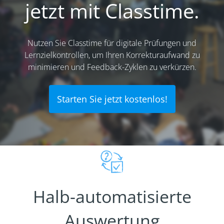
jetzt mit Classtime.
Nutzen Sie Classtime für digitale Prüfungen und
Lernzielkontrollen, um Ihren Korrekturaufwand zu
minimieren und Feedback-Zyklen zu verkürzen.
Starten Sie jetzt kostenlos!
Halb-automatisierte
Auswertung