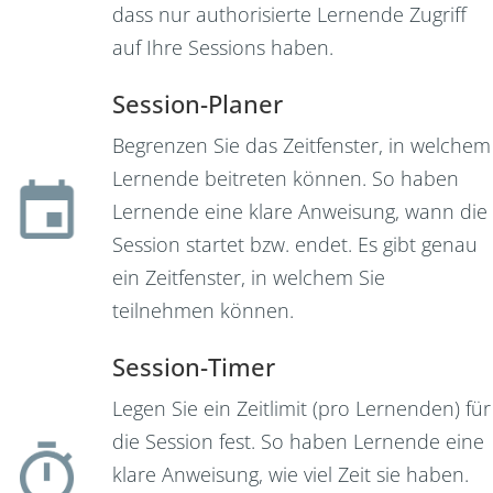
dass nur authorisierte Lernende Zugriff
auf Ihre Sessions haben.
Session-Planer
Begrenzen Sie das Zeitfenster, in welchem
Lernende beitreten können. So haben
Lernende eine klare Anweisung, wann die
Session startet bzw. endet. Es gibt genau
ein Zeitfenster, in welchem Sie
teilnehmen können.
Session-Timer
Legen Sie ein Zeitlimit (pro Lernenden) für
die Session fest. So haben Lernende eine
klare Anweisung, wie viel Zeit sie haben.