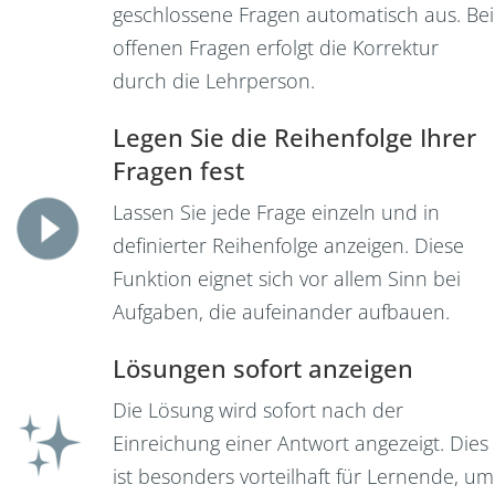
geschlossene Fragen automatisch aus. Bei
offenen Fragen erfolgt die Korrektur
durch die Lehrperson.
Legen Sie die Reihenfolge Ihrer
Fragen fest
Lassen Sie jede Frage einzeln und in
definierter Reihenfolge anzeigen. Diese
Funktion eignet sich vor allem Sinn bei
Aufgaben, die aufeinander aufbauen.
Lösungen sofort anzeigen
Die Lösung wird sofort nach der
Einreichung einer Antwort angezeigt. Dies
ist besonders vorteilhaft für Lernende, um