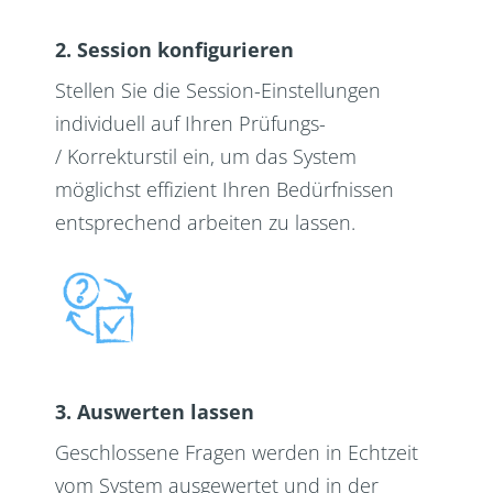
2. Session konfigurieren
Stellen Sie die Session-Einstellungen
individuell auf Ihren Prüfungs-
/ Korrekturstil ein, um das System
möglichst effizient Ihren Bedürfnissen
entsprechend arbeiten zu lassen.
3. Auswerten lassen
Geschlossene Fragen werden in Echtzeit
vom System ausgewertet und in der