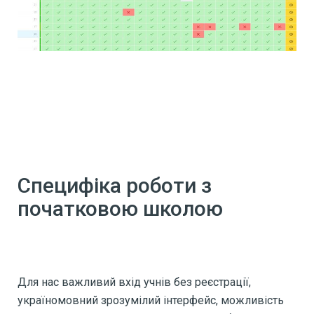
Специфіка роботи з
початковою школою
Для нас важливий вхід учнів без реєстрації,
україномовний зрозумілий інтерфейс, можливість