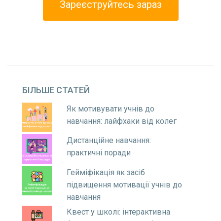
Зареєструйтесь зараз
БІЛЬШЕ
СТАТЕЙ
Як мотивувати учнів до
навчання: лайфхаки від колег
Дистанційне навчання:
практичні поради
Гейміфікація як засіб
підвищення мотивації учнів до
навчання
Квест у школі: інтерактивна