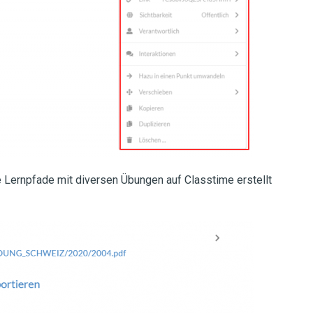
 Lernpfade mit diversen Übungen auf Classtime erstellt