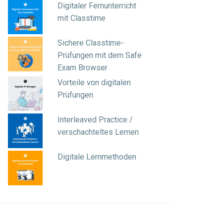
Digitaler Fernunterricht
mit Classtime
Sichere Classtime-
Prüfungen mit dem Safe
Exam Browser
Vorteile von digitalen
Prüfungen
Interleaved Practice /
verschachteltes Lernen
Digitale Lernmethoden