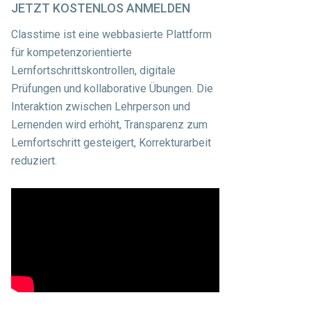
JETZT
KOSTENLOS ANMELDEN
Classtime ist eine webbasierte Plattform
für kompetenzorientierte
Lernfortschrittskontrollen, digitale
Prüfungen und kollaborative Übungen. Die
Interaktion zwischen Lehrperson und
Lernenden wird erhöht, Transparenz zum
Lernfortschritt gesteigert, Korrekturarbeit
reduziert.