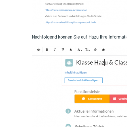
Nachfolgend können Sie auf Hazu Ihre Informat