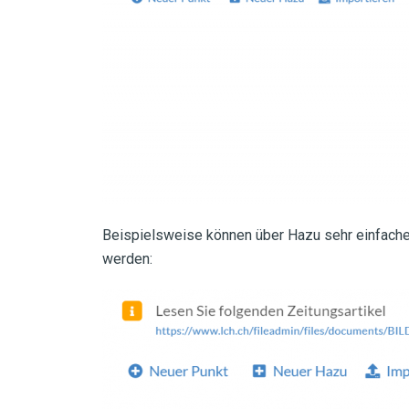
Beispielsweise können über Hazu sehr einfache
werden: