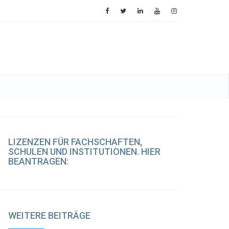
LIZENZEN
FÜR FACHSCHAFTEN,
SCHULEN UND INSTITUTIONEN. HIER
BEANTRAGEN:
WEITERE
BEITRÄGE