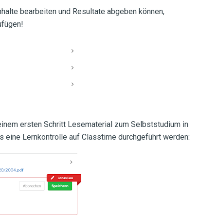
inhalte bearbeiten und Resultate abgeben können,
ufügen!
inem ersten Schritt Lesematerial zum Selbststudium in
 eine Lernkontrolle auf Classtime durchgeführt werden: