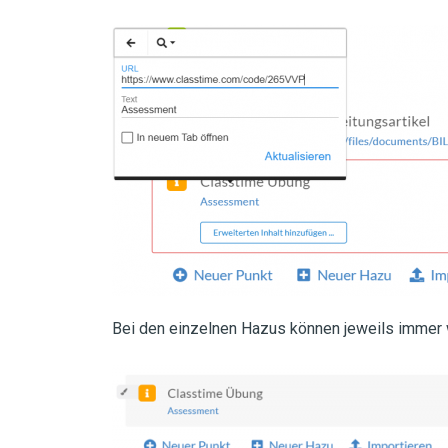
Bei den einzelnen Hazus können jeweils immer