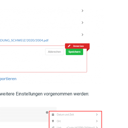
 weitere Einstellungen vorgenommen werden: