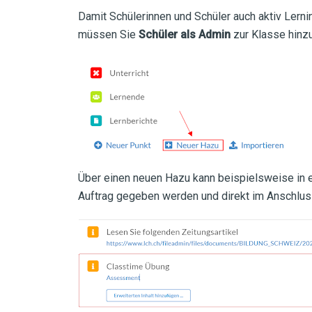
Damit Schülerinnen und Schüler auch aktiv Lern
müssen Sie
Schüler als Admin
zur Klasse hinz
Über einen neuen Hazu kann beispielsweise in e
Auftrag gegeben werden und direkt im Anschluss