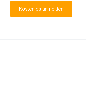
Kostenlos anmelden