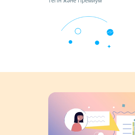
Тегін және Премиум